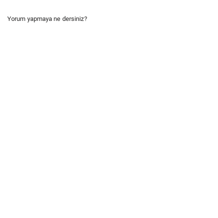
Yorum yapmaya ne dersiniz?