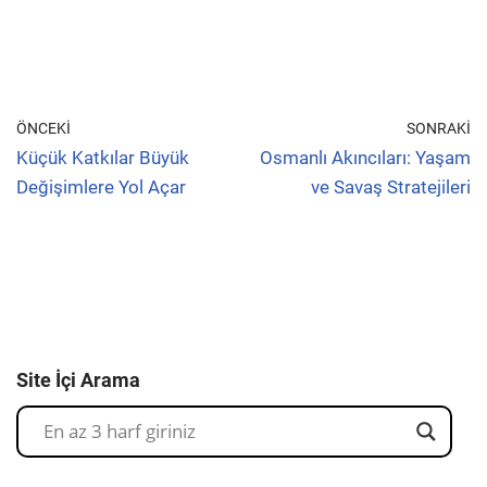
ÖNCEKI
SONRAKI
Küçük Katkılar Büyük
Osmanlı Akıncıları: Yaşam
Değişimlere Yol Açar
ve Savaş Stratejileri
Site İçi Arama