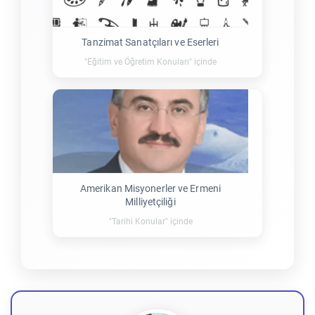
Tanzimat Sanatçıları ve Eserleri
"Eğitim ve Öğretim Konuları" içinde
Amerikan Misyonerler ve Ermeni
Milliyetçiliği
"Tarihi Konular" içinde