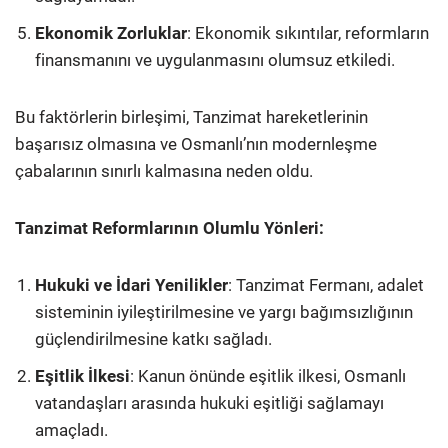
Ekonomik Zorluklar
: Ekonomik sıkıntılar, reformların
finansmanını ve uygulanmasını olumsuz etkiledi.
Bu faktörlerin birleşimi, Tanzimat hareketlerinin
başarısız olmasına ve Osmanlı’nın modernleşme
çabalarının sınırlı kalmasına neden oldu.
Tanzimat Reformlarının Olumlu Yönleri:
Hukuki ve İdari Yenilikler
: Tanzimat Fermanı, adalet
sisteminin iyileştirilmesine ve yargı bağımsızlığının
güçlendirilmesine katkı sağladı.
Eşitlik İlkesi
: Kanun önünde eşitlik ilkesi, Osmanlı
vatandaşları arasında hukuki eşitliği sağlamayı
amaçladı.