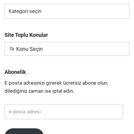
Site Toplu Konular
📂 Konu Seçin
Abonelik
E-posta adresinizi girerek ücretsiz abone olun,
dilediğiniz zaman ise iptal edin.