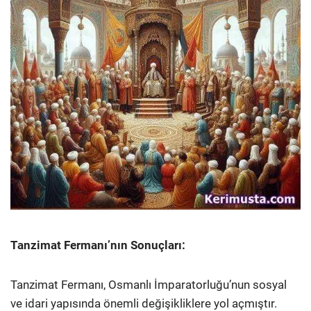
Tanzimat Fermanı’nın Sonuçları:
Tanzimat Fermanı, Osmanlı İmparatorluğu’nun sosyal
ve idari yapısında önemli değişikliklere yol açmıştır.