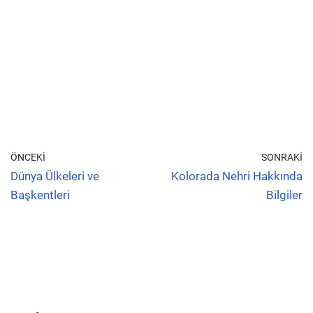
ÖNCEKI
SONRAKI
Dünya Ülkeleri ve
Kolorada Nehri Hakkında
Başkentleri
Bilgiler