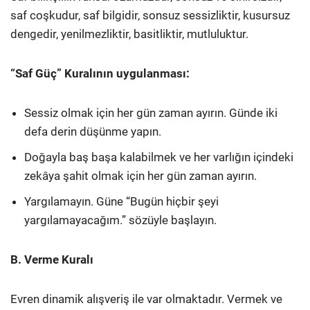
saf coşkudur, saf bilgidir, sonsuz sessizliktir, kusursuz
dengedir, yenilmezliktir, basitliktir, mutluluktur.
“Saf Güç” Kuralının uygulanması:
Sessiz olmak için her gün zaman ayırın. Günde iki
defa derin düşünme yapın.
Doğayla baş başa kalabilmek ve her varlığın içindeki
zekâya şahit olmak için her gün zaman ayırın.
Yargılamayın. Güne “Bugün hiçbir şeyi
yargılamayacağım.” sözüyle başlayın.
B. Verme Kuralı
Evren dinamik alışveriş ile var olmaktadır. Vermek ve