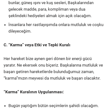
bunlar, güneş ışını ve kuş sesleri, Başkalarından
gelecek madde, para, kompliman veya dua
şeklindeki hediyeleri almak için açık olacağım.
İnsanlara her rastlayışımda onlara mutluluk ve coşku
dileyeceğim.
C. “Karma” veya Etki ve Tepki Kuralı
Her hareket bize aynen geri dönen bir enerji gücü
yaratır. Ne ekersek onu biçeriz. Başkalarına mutluluk ve
başarı getiren hareketlerde bulunduğumuz zaman,
“karma”mızın meyvesi da mutluluk ve başarı olacaktır.
“Karma” Kuralının Uygulanması:
Bugün yaptığım bütün seçimlerin şahidi olacağım.