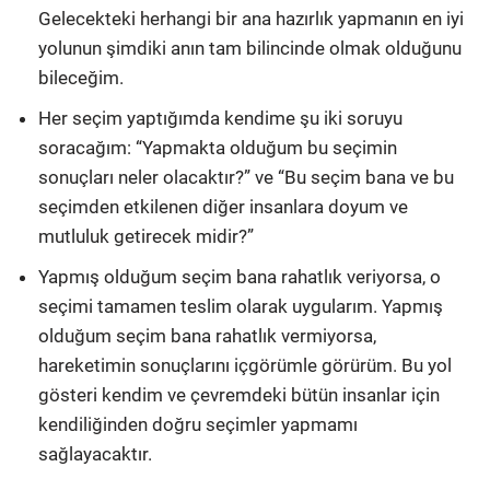
Gelecekteki herhangi bir ana hazırlık yapmanın en iyi
yolunun şimdiki anın tam bilincinde olmak olduğunu
bileceğim.
Her seçim yaptığımda kendime şu iki soruyu
soracağım: “Yapmakta olduğum bu seçimin
sonuçları neler olacaktır?” ve “Bu seçim bana ve bu
seçimden etkilenen diğer insanlara doyum ve
mutluluk getirecek midir?”
Yapmış olduğum seçim bana rahatlık veriyorsa, o
seçimi tamamen teslim olarak uygularım. Yapmış
olduğum seçim bana rahatlık vermiyorsa,
hareketimin sonuçlarını içgörümle görürüm. Bu yol
gösteri kendim ve çevremdeki bütün insanlar için
kendiliğinden doğru seçimler yapmamı
sağlayacaktır.