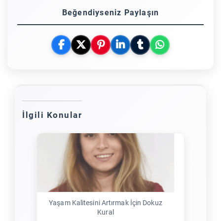
Beğendiyseniz Paylaşın
İlgili Konular
Yaşam Kalitesini Artırmak İçin Dokuz
Kural