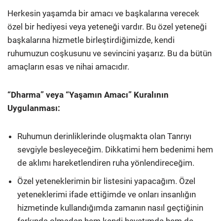
Herkesin yaşamda bir amacı ve başkalarına verecek
özel bir hediyesi veya yeteneği vardır. Bu özel yeteneği
başkalarına hizmetle birleştirdiğimizde, kendi
ruhumuzun coşkusunu ve sevincini yaşarız. Bu da bütün
amaçların esas ve nihai amacıdır.
“Dharma” veya “Yaşamın Amacı” Kuralının
Uygulanması:
Ruhumun derinliklerinde oluşmakta olan Tanrıyı
sevgiyle besleyeceğim. Dikkatimi hem bedenimi hem
de aklımı hareketlendiren ruha yönlendireceğim.
Özel yeteneklerimin bir listesini yapacağım. Özel
yeteneklerimi ifade ettiğimde ve onları insanlığın
hizmetinde kullandığımda zamanın nasıl geçtiğinin