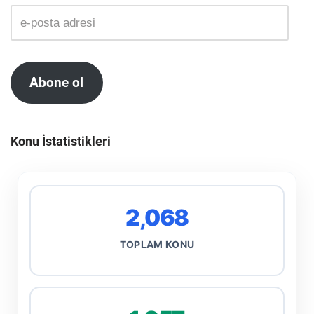
Abone ol
Konu İstatistikleri
2,068
TOPLAM KONU