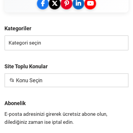
Kategoriler
Site Toplu Konular
📂 Konu Seçin
Abonelik
E-posta adresinizi girerek ücretsiz abone olun,
dilediğiniz zaman ise iptal edin.