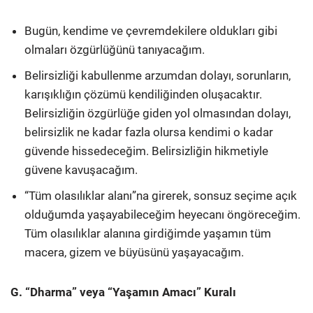
Bugün, kendime ve çevremdekilere oldukları gibi
olmaları özgürlüğünü tanıyacağım.
Belirsizliği kabullenme arzumdan dolayı, sorunların,
karışıklığın çözümü kendiliğinden oluşacaktır.
Belirsizliğin özgürlüğe giden yol olmasından dolayı,
belirsizlik ne kadar fazla olursa kendimi o kadar
güvende hissedeceğim. Belirsizliğin hikmetiyle
güvene kavuşacağım.
“Tüm olasılıklar alanı”na girerek, sonsuz seçime açık
olduğumda yaşayabileceğim heyecanı öngöreceğim.
Tüm olasılıklar alanına girdiğimde yaşamın tüm
macera, gizem ve büyüsünü yaşayacağım.
G. “Dharma” veya “Yaşamın Amacı” Kuralı