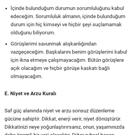
İçinde bulunduğum durumun sorumluluğunu kabul
edeceğim. Sorumluluk almanın, içinde bulunduğum
durum için hiç kimseyi ve hiçbir şeyi suçlamamak
olduğunu biliyorum.
Görüşlerimi savunmak alışkanlığından
vazgeçeceğim. Başkalarını benim görüşlerimi kabul
için ikna etmeye çalışmayacağım. Bütün görüşlere
açık olacağım ve hiçbir görüşe kaskatı bağlı
olmayacağım.
E. Niyet ve Arzu Kuralı
Saf güç alanında niyet ve arzu sonsuz düzenleme
gücüne sahiptir. Dikkat, enerji verir, niyet dönüştürür.
Dikkatinizi neye yoğunlaştırırsanız, onun, yaşamınızda