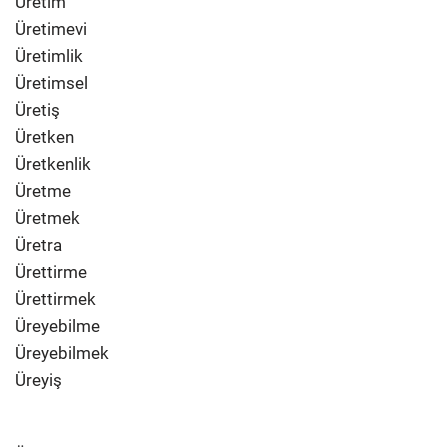
Üretim
Üretimevi
Üretimlik
Üretimsel
Üretiş
Üretken
Üretkenlik
Üretme
Üretmek
Üretra
Ürettirme
Ürettirmek
Üreyebilme
Üreyebilmek
Üreyiş