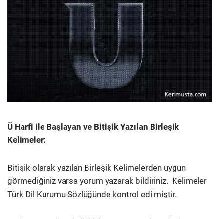
Ü Harfi ile Başlayan ve Bitişik Yazılan Birleşik
Kelimeler:
Bitişik olarak yazılan Birleşik Kelimelerden uygun
görmediğiniz varsa yorum yazarak bildiriniz.
Kelimeler
Türk Dil Kurumu Sözlüğünde kontrol edilmiştir.