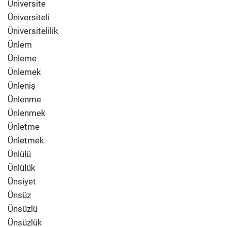
Üniversite
Üniversiteli
Üniversitelilik
Ünlem
Ünleme
Ünlemek
Ünleniş
Ünlenme
Ünlenmek
Ünletme
Ünletmek
Ünlülü
Ünlülük
Ünsiyet
Ünsüz
Ünsüzlü
Ünsüzlük