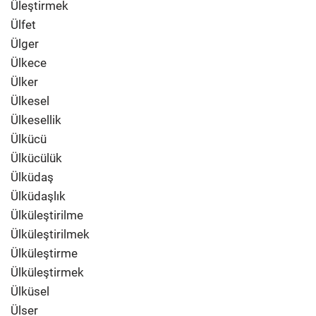
Üleştirmek
Ülfet
Ülger
Ülkece
Ülker
Ülkesel
Ülkesellik
Ülkücü
Ülkücülük
Ülküdaş
Ülküdaşlık
Ülküleştirilme
Ülküleştirilmek
Ülküleştirme
Ülküleştirmek
Ülküsel
Ülser