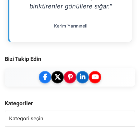
biriktirenler gönüllere sığar."
Kerim Yarınıneli
Bizi Takip Edin
Kategoriler