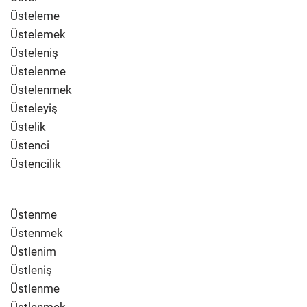
Üsteleme
Üstelemek
Üsteleniş
Üstelenme
Üstelenmek
Üsteleyiş
Üstelik
Üstenci
Üstencilik
Üstenme
Üstenmek
Üstlenim
Üstleniş
Üstlenme