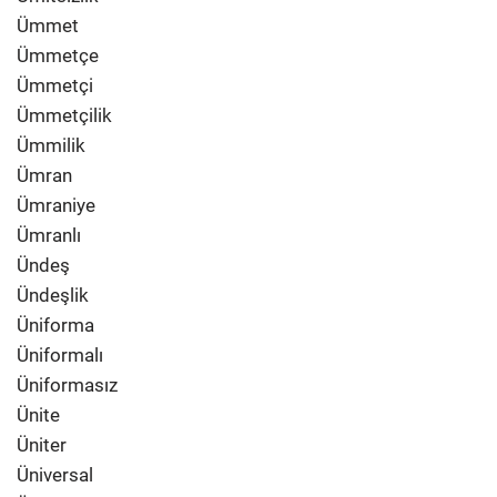
Ümmet
Ümmetçe
Ümmetçi
Ümmetçilik
Ümmilik
Ümran
Ümraniye
Ümranlı
Ündeş
Ündeşlik
Üniforma
Üniformalı
Üniformasız
Ünite
Üniter
Üniversal