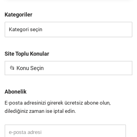
Kategoriler
Site Toplu Konular
📂 Konu Seçin
Abonelik
E-posta adresinizi girerek ücretsiz abone olun,
dilediğiniz zaman ise iptal edin.