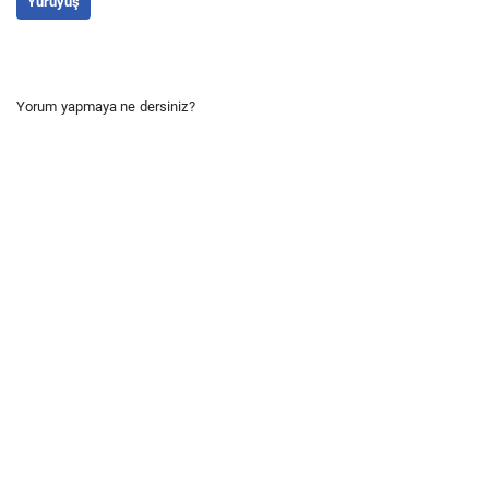
Yürüyüş
Yorum yapmaya ne dersiniz?