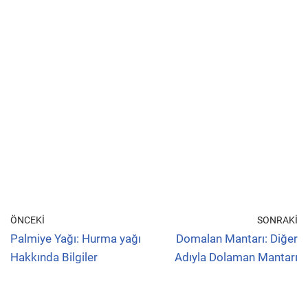
ÖNCEKI
SONRAKI
Palmiye Yağı: Hurma yağı
Domalan Mantarı: Diğer
Hakkında Bilgiler
Adıyla Dolaman Mantarı