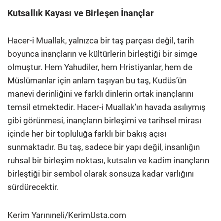
Kutsallık Kayası ve Birleşen İnançlar
Hacer-i Muallak, yalnızca bir taş parçası değil, tarih
boyunca inançların ve kültürlerin birleştiği bir simge
olmuştur. Hem Yahudiler, hem Hristiyanlar, hem de
Müslümanlar için anlam taşıyan bu taş, Kudüs’ün
manevi derinliğini ve farklı dinlerin ortak inançlarını
temsil etmektedir. Hacer-i Muallak’ın havada asılıymış
gibi görünmesi, inançların birleşimi ve tarihsel mirası
içinde her bir topluluğa farklı bir bakış açısı
sunmaktadır. Bu taş, sadece bir yapı değil, insanlığın
ruhsal bir birleşim noktası, kutsalın ve kadim inançların
birleştiği bir sembol olarak sonsuza kadar varlığını
sürdürecektir.
Kerim Yarınıneli/KerimUsta.com