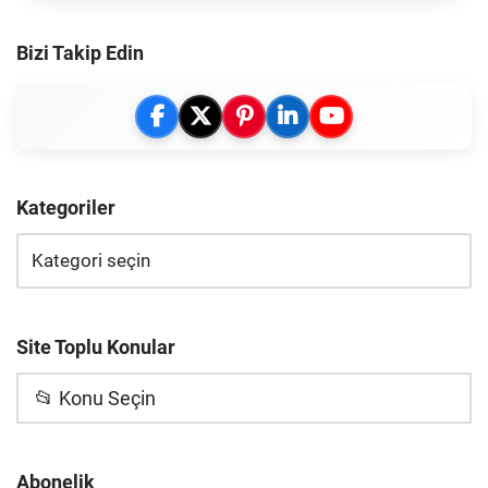
Bizi Takip Edin
Kategoriler
Site Toplu Konular
📂 Konu Seçin
Abonelik