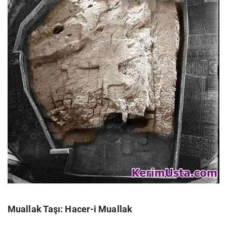
Muallak Taşı:
Hacer-i Muallak