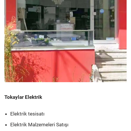
Tokaylar Elektrik
Elektrik tesisatı
Elektrik Malzemeleri Satışı