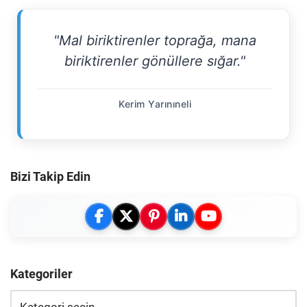
"Mal biriktirenler toprağa, mana
biriktirenler gönüllere sığar."
Kerim Yarınıneli
Bizi Takip Edin
Kategoriler