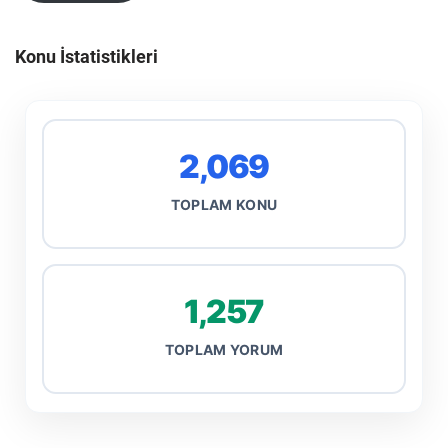
Konu İstatistikleri
2,069
TOPLAM KONU
1,257
TOPLAM YORUM