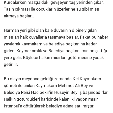
Kurcalarken mazgaldaki gevşeyen taş yerinden çıkar.
Taşın çıkması
ile çocukların üzerlerine su gibi mısır
akmaya başlar…
Harman yeri gibi olan kale duvarının dibine yığılan
mısırları halk çuvallarla taşımaya başlar. Fakat bu haber
yayılarak kaymakam ve belediye başkanına kadar
gider. Kaymakamlık ve Belediye başkanı mısırın çıktığı
yere gelir. Böylece halkın mısırları götürmesine yasak
getirilir.
Bu olayın meydana geldiği zamanda Kel Kaymakam
şöhreti ile anılan Kaymakam Mehmet Ali Bey ve
Belediye Reisi Hacıbekir’in Hüseyin Bey iş başındadırlar.
Halkın götürdükleri haricinde kalan iki vagon mısır
İstanbul’a götürülerek belediye adına satılmıştır.