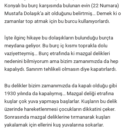
Konyalı bu burç karşısında bulunan evin (22 Numara)
Mustafa Dolaşık’a ait olduğunu belirtmiş… Demek ki o
zamanlar top atmak için bu burcu kullanıyorlardı.
İşte ilginç hikaye bu dolaşıkların bulunduğu burçta
meydana geliyor. Bu burç iç kısmı toprakla dolu
vaziyetteymiş… Burç etrafında ki mazgal delikleri
nedenini bilmiyorum ama bizim zamanımızda da hep
kapalıydı. Sanırım tehlikeli olmasın diye kapatırlardı.
Bu delikler bizim zamanımızda da kapalı olduğu gibi
1930 yılında da kapalıymış… Mazgal deliği etrafına
kuşlar çok yuva yapmaya başlarlar. Kuşların bu delik
üzerinde hareketlenmesi çocukların dikkatini çeker.
Sonrasında mazgal deliklerine tırmanarak kuşları
yakalamak için ellerini kuş yuvalarına sokarlar.