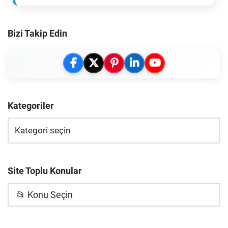
Bizi Takip Edin
Kategoriler
Site Toplu Konular
📂 Konu Seçin