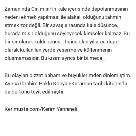
Zamanında Cin mısır’ın kale içerisinde depolanmasının
nedeni ekmek yapılması ile alakalı olduğunu tahmin
etmek zor değil. Bir savaş sırasında kale düşünce,
burada mısır olduğunu söyleyecek kimseler kalmaz. Bu
bir sır olarak kaldı bence… İlginç olan yıllarca depo
olarak kullanılan yerde yeşerme ve küflenmenin
oluşmamasıdır. Bu kısım ayrıca bir bilmece…
Bu olayları bizzat babam ve büyüklerimden dinlemiştim.
Ayrıca İbrahim Hakkı Konyalı-Karaman tarihi kitabında
da bu konu teyit edilmiştir.
Kerimusta.com/Kerim Yarınıneli