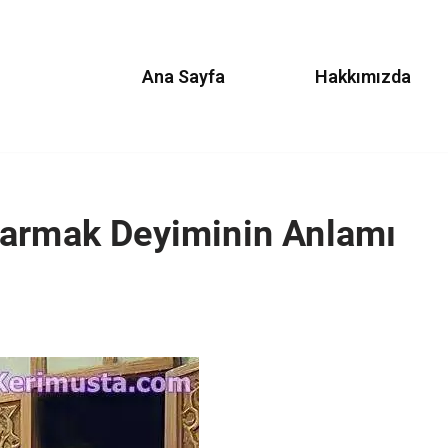
Ana Sayfa
Hakkımızda
karmak Deyiminin Anlamı