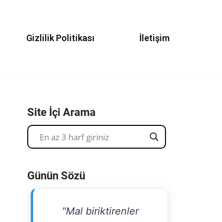
Gizlilik Politikası
İletişim
Site İçi Arama
Günün Sözü
"Mal biriktirenler