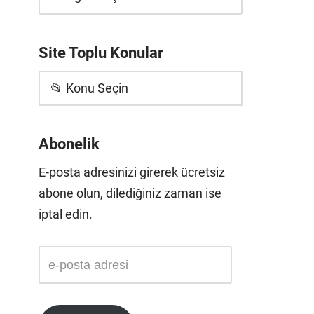
Site Toplu Konular
📂 Konu Seçin
Abonelik
E-posta adresinizi girerek ücretsiz
abone olun, dilediğiniz zaman ise
iptal edin.