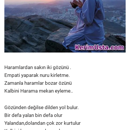
Haramlardan sakın iki gözünü .
Empati yaparak nuru kirletme.
Zamanla haramlar bozar özünü
Kalbini Harama mekan eyleme..
Gözünden değilse dilden yol bulur.
Bir defa yalan bin defa olur
Yalandan,dolandan çok zor kurtulur