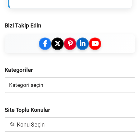
Bizi Takip Edin
Kategoriler
Site Toplu Konular
📂 Konu Seçin