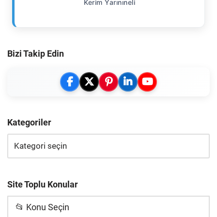
Kerim Yarınıneli
Bizi Takip Edin
Kategoriler
Site Toplu Konular
📂 Konu Seçin