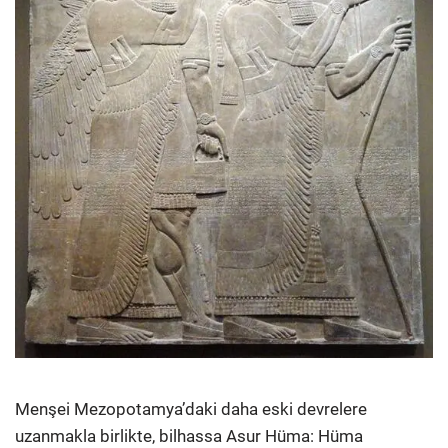
Menşei Mezopotamya’daki daha eski devrelere
uzanmakla birlikte, bilhassa Asur Hüma: Hüma