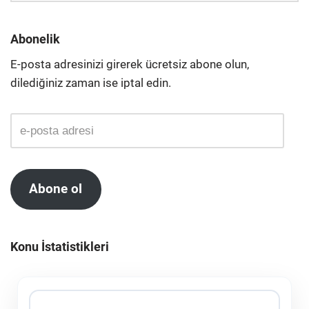
Abonelik
E-posta adresinizi girerek ücretsiz abone olun,
dilediğiniz zaman ise iptal edin.
Abone ol
Konu İstatistikleri