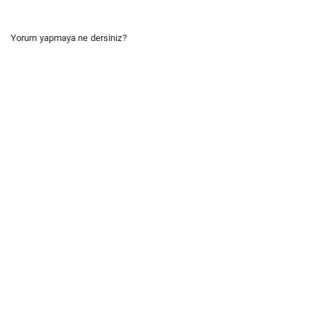
Yorum yapmaya ne dersiniz?