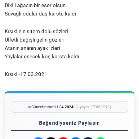
Dikili ağacın bir eser olsun
Suvağlı odalar daş karsta kaldı
Kısıklının sitem dolu sözleri
Ülfetli bağışlı gelin gözleri
Atanın ananın ayak izleri
Yaylalar enecek köş karsta kaldı
Kısıklı-17.03.2021
(İlk yayın: 17.03.2021)
📅
Güncellenme:
11.04.2024
Beğendiyseniz Paylaşın