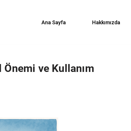
Ana Sayfa
Hakkımızda
l Önemi ve Kullanım