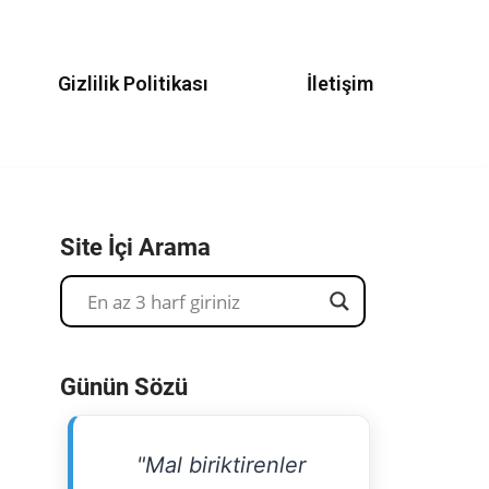
Gizlilik Politikası
İletişim
Site İçi Arama
Günün Sözü
"Mal biriktirenler