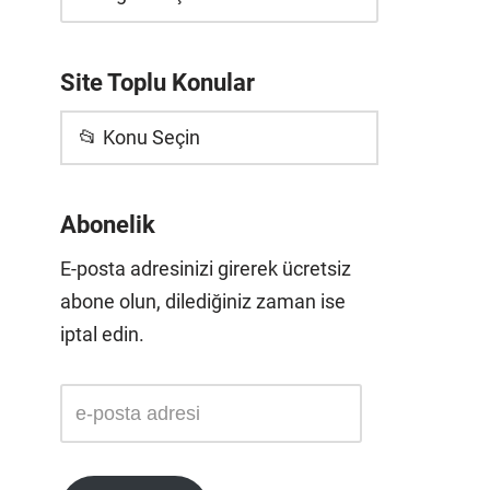
Site Toplu Konular
📂 Konu Seçin
Abonelik
E-posta adresinizi girerek ücretsiz
abone olun, dilediğiniz zaman ise
iptal edin.