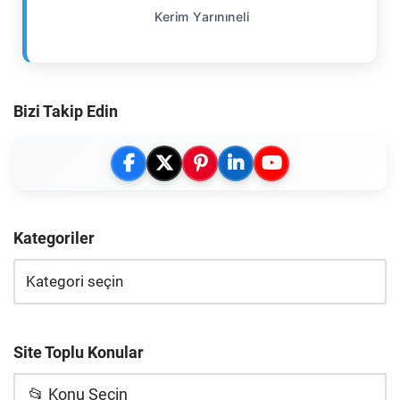
Kerim Yarınıneli
Bizi Takip Edin
Kategoriler
Site Toplu Konular
📂 Konu Seçin