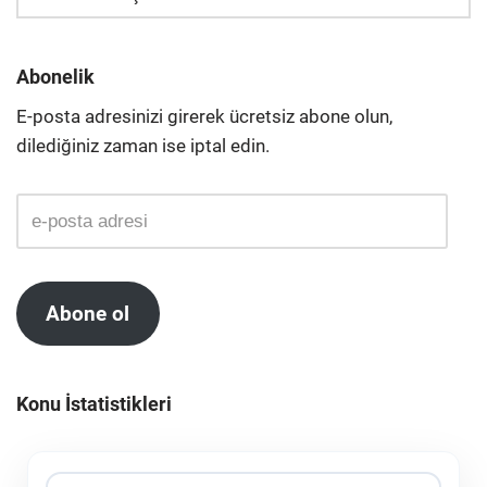
Abonelik
E-posta adresinizi girerek ücretsiz abone olun,
dilediğiniz zaman ise iptal edin.
Abone ol
Konu İstatistikleri