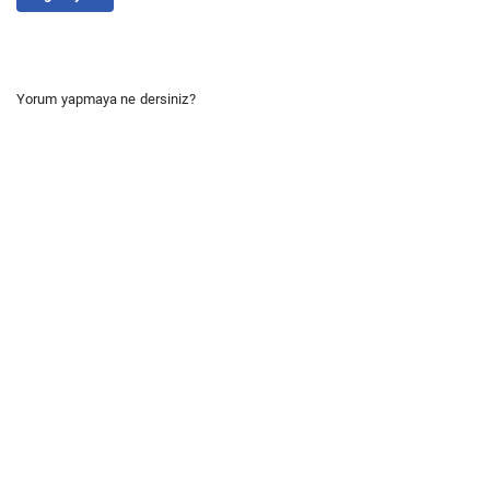
Yorum yapmaya ne dersiniz?