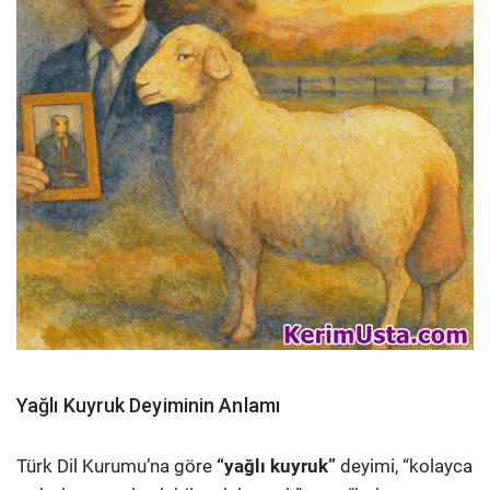
Yağlı Kuyruk Deyiminin Anlamı
Türk Dil Kurumu’na göre
“yağlı kuyruk”
deyimi, “kolayca