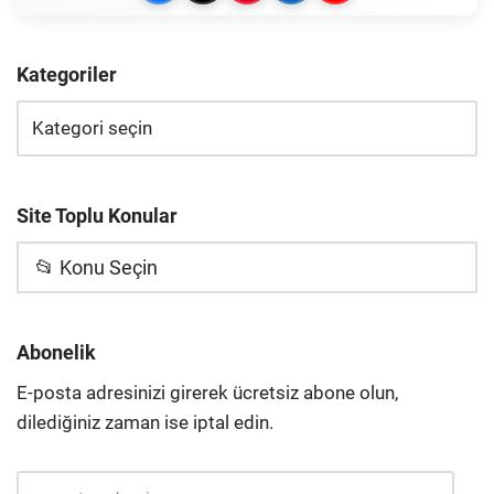
Kategoriler
Site Toplu Konular
📂 Konu Seçin
Abonelik
E-posta adresinizi girerek ücretsiz abone olun,
dilediğiniz zaman ise iptal edin.