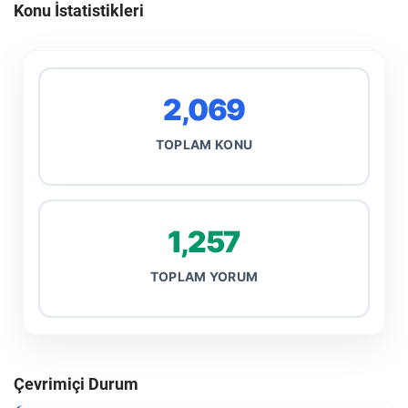
Konu İstatistikleri
2,069
TOPLAM KONU
1,257
TOPLAM YORUM
Çevrimiçi Durum