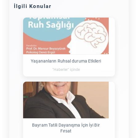
İlgili Konular
Yaşananların Ruhsal duruma Etkileri
"Haberler" içinde
Bayram Tatili Dayanışma İçin İyi Bir
Fırsat