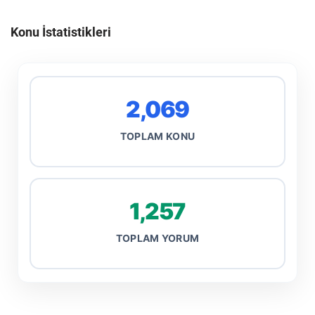
Konu İstatistikleri
2,069
TOPLAM KONU
1,257
TOPLAM YORUM