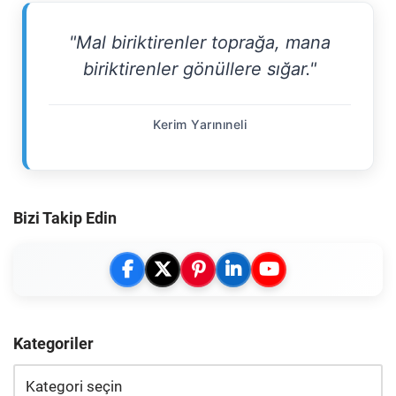
"Mal biriktirenler toprağa, mana
biriktirenler gönüllere sığar."
Kerim Yarınıneli
Bizi Takip Edin
Kategoriler