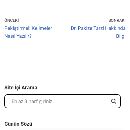
ÖNCEKI
SONRAKI
Pekiştirmeli Kelimeler
Dr. Pakize Tarzi Hakkında
Nasıl Yazılır?
Bilgi
Site İçi Arama
Günün Sözü