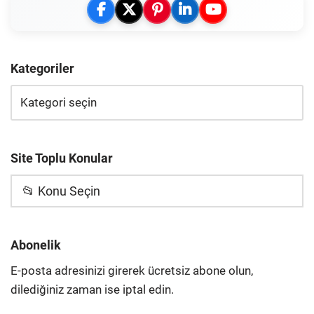
Kategoriler
Site Toplu Konular
📂 Konu Seçin
Abonelik
E-posta adresinizi girerek ücretsiz abone olun,
dilediğiniz zaman ise iptal edin.