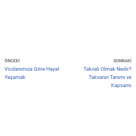
ÖNCEKI
SONRAKI
Vicdanımıza Göre Hayat
Takvalı Olmak Nedir?
Yaşamak
Takvanın Tanımı ve
Kapsamı