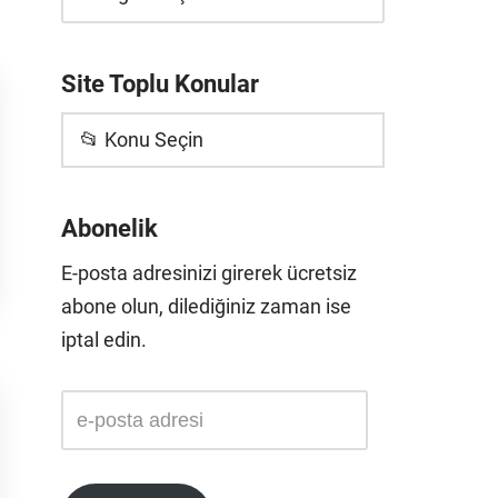
Site Toplu Konular
📂 Konu Seçin
Abonelik
E-posta adresinizi girerek ücretsiz
abone olun, dilediğiniz zaman ise
iptal edin.