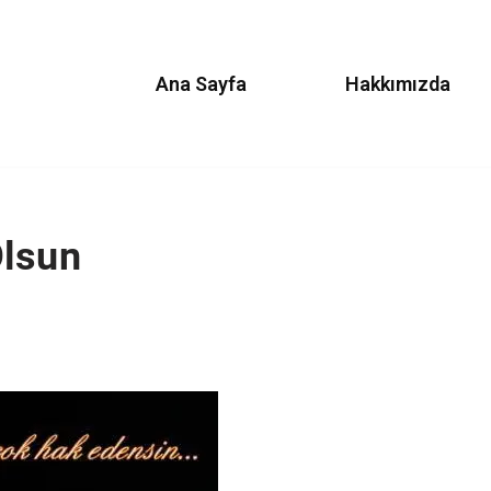
Ana Sayfa
Hakkımızda
Olsun