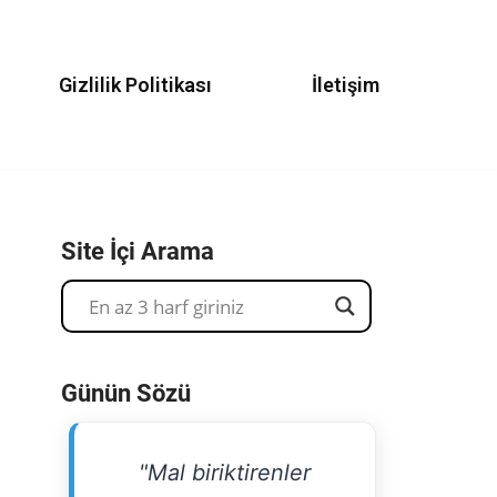
Gizlilik Politikası
İletişim
Site İçi Arama
Günün Sözü
"Mal biriktirenler