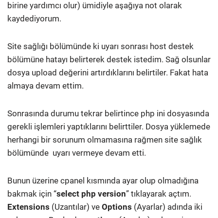
birine yardımcı olur) ümidiyle aşağıya not olarak
kaydediyorum.
Site sağlığı bölümünde ki uyarı sonrası host destek
bölümüne hatayı belirterek destek istedim. Sağ olsunlar
dosya upload değerini artırdıklarını belirtiler. Fakat hata
almaya devam ettim.
Sonrasında durumu tekrar belirtince php ini dosyasında
gerekli işlemleri yaptıklarını belirttiler. Dosya yüklemede
herhangi bir sorunum olmamasına rağmen site sağlık
bölümünde uyarı vermeye devam etti.
Bunun üzerine cpanel kısmında ayar olup olmadığına
bakmak için “
select php version
” tıklayarak açtım.
Extensions
(Uzantılar) ve
Options
(Ayarlar) adında iki