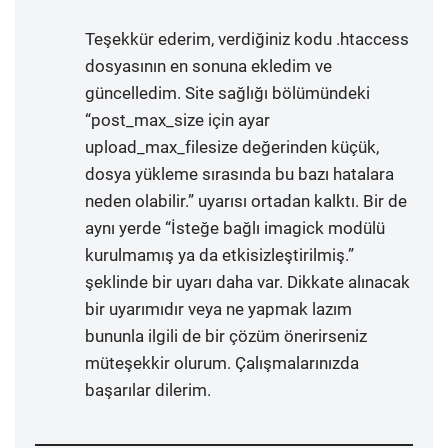
Teşekkür ederim, verdiğiniz kodu .htaccess
dosyasının en sonuna ekledim ve
güncelledim. Site sağlığı bölümündeki
“post_max_size için ayar
upload_max_filesize değerinden küçük,
dosya yükleme sırasında bu bazı hatalara
neden olabilir.” uyarısı ortadan kalktı. Bir de
aynı yerde “İsteğe bağlı imagick modülü
kurulmamış ya da etkisizleştirilmiş.”
şeklinde bir uyarı daha var. Dikkate alınacak
bir uyarımıdır veya ne yapmak lazım
bununla ilgili de bir çözüm önerirseniz
müteşekkir olurum. Çalışmalarınızda
başarılar dilerim.