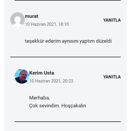
murat
YANITLA
10 Haziran 2021, 18:10
teşekkür ederim aynısını yaptım düzeldi
Kerim Usta
YANITLA
10 Haziran 2021, 20:23
Merhaba,
Çok sevindim. Hoşçakalın