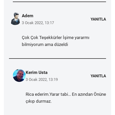
Adem
YANITLA
3 Ocak 2022, 13:17
Çok Çok Teşekkürler İşime yararmı
bilmiyorum ama düzeldi
Kerim Usta
YANITLA
3 Ocak 2022, 13:19
Rica ederim.Yarar tabi… En azından Önüne
çıkıp durmaz.