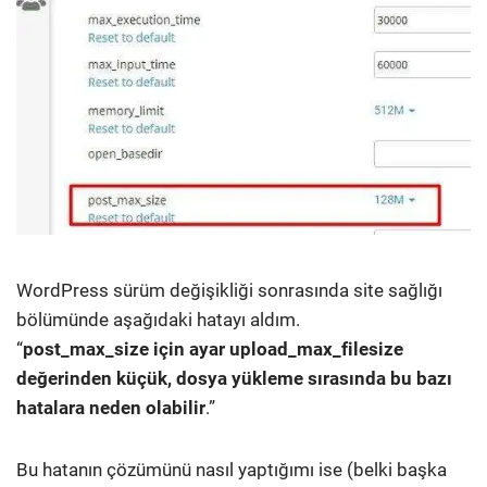
WordPress sürüm değişikliği sonrasında site sağlığı
bölümünde aşağıdaki hatayı aldım.
“
post_max_size için ayar upload_max_filesize
değerinden küçük, dosya yükleme sırasında bu bazı
hatalara neden olabilir
.”
Bu hatanın çözümünü nasıl yaptığımı ise (belki başka