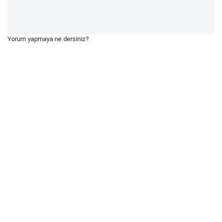
Yorum yapmaya ne dersiniz?