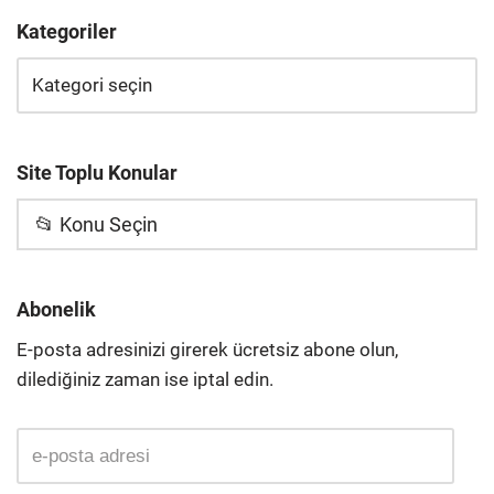
Kategoriler
Site Toplu Konular
📂 Konu Seçin
Abonelik
E-posta adresinizi girerek ücretsiz abone olun,
dilediğiniz zaman ise iptal edin.