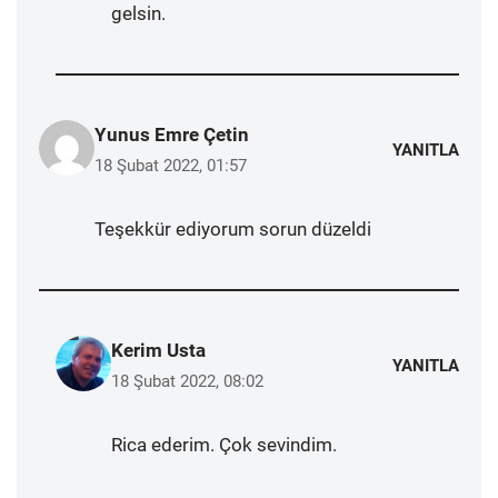
gelsin.
Yunus Emre Çetin
YANITLA
18 Şubat 2022, 01:57
Teşekkür ediyorum sorun düzeldi
Kerim Usta
YANITLA
18 Şubat 2022, 08:02
Rica ederim. Çok sevindim.