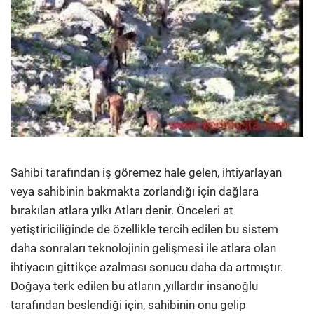
Sahibi tarafından iş göremez hale gelen, ihtiyarlayan
veya sahibinin bakmakta zorlandığı için dağlara
bırakılan atlara yılkı Atları denir. Önceleri at
yetiştiriciliğinde de özellikle tercih edilen bu sistem
daha sonraları teknolojinin gelişmesi ile atlara olan
ihtiyacın gittikçe azalması sonucu daha da artmıştır.
Doğaya terk edilen bu atların ,yıllardır insanoğlu
tarafından beslendiği için, sahibinin onu gelip