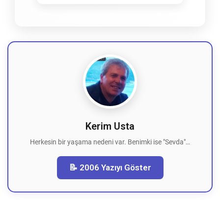
Kerim Usta
Herkesin bir yaşama nedeni var. Benimki ise "Sevda"…
📝 2006 Yazıyı Göster