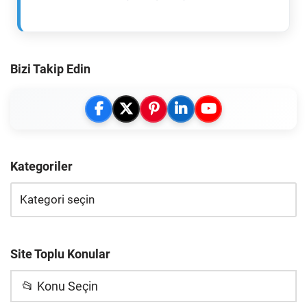
Bizi Takip Edin
Kategoriler
Site Toplu Konular
📂 Konu Seçin