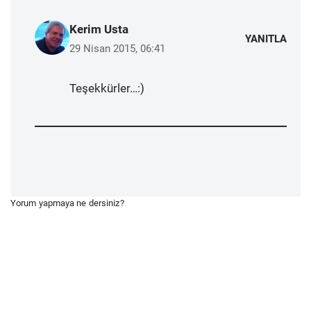
Kerim Usta
YANITLA
29 Nisan 2015, 06:41
Teşekkürler…:)
Yorum yapmaya ne dersiniz?