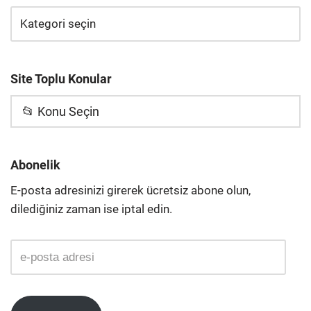
Site Toplu Konular
📂 Konu Seçin
Abonelik
E-posta adresinizi girerek ücretsiz abone olun,
dilediğiniz zaman ise iptal edin.