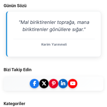
Günün Sözü
"Mal biriktirenler toprağa, mana
biriktirenler gönüllere sığar."
Kerim Yarınıneli
Bizi Takip Edin
Kategoriler