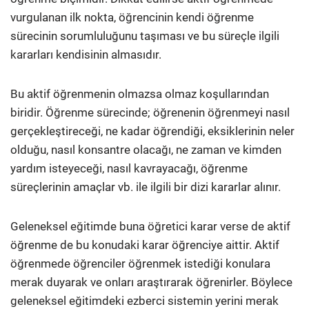
vurgulanan ilk nokta, öğrencinin kendi öğrenme
sürecinin sorumluluğunu taşıması ve bu süreçle ilgili
kararları kendisinin almasıdır.
Bu aktif öğrenmenin olmazsa olmaz koşullarından
biridir. Öğrenme sürecinde; öğrenenin öğrenmeyi nasıl
gerçekleştireceği, ne kadar öğrendiği, eksiklerinin neler
olduğu, nasıl konsantre olacağı, ne zaman ve kimden
yardım isteyeceği, nasıl kavrayacağı, öğrenme
süreçlerinin amaçlar vb. ile ilgili bir dizi kararlar alınır.
Geleneksel eğitimde buna öğretici karar verse de aktif
öğrenme de bu konudaki karar öğrenciye aittir. Aktif
öğrenmede öğrenciler öğrenmek istediği konulara
merak duyarak ve onları araştırarak öğrenirler. Böylece
geleneksel eğitimdeki ezberci sistemin yerini merak