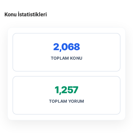
Konu İstatistikleri
2,068
TOPLAM KONU
1,257
TOPLAM YORUM