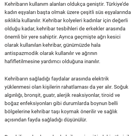
Kehribarın kullanım alanları oldukça geniştir. Türkiye’de
kadın eşyaları başta olmak üzere çeşitli süs eşyalarında
sıklıkla kullanılır. Kehribar kolyeleri kadınlar için değerli
olduğu kadar, kehribar tesbihleri de erkekler arasında
önemli bir yere sahiptir. Ayrıca geçmişte ağrı kesici
olarak kullanılan kehribar, günümüzde hala
antispazmodik olarak kullanılır ve ağrının
hafifletilmesine yardımcı olduğuna inanılır.
Kehribarın sağladığı faydalar arasında elektrik
yüklenmesi olan kişilerin rahatlaması da yer alır. Soğuk
algınlığı, bronşit, guatr, alerjik reaksiyonlar, tiroid ve
boğaz enfeksiyonları gibi durumlarda boynun belli
bölgelerine kehribar taşı koymak önerilir ve sağlık
açısından fayda sağladığı düşünülür.