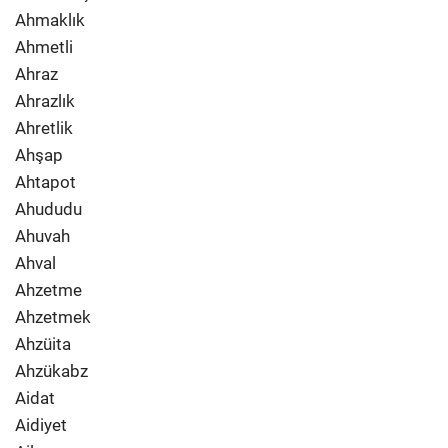
Ahmaklık
Ahmetli
Ahraz
Ahrazlık
Ahretlik
Ahşap
Ahtapot
Ahududu
Ahuvah
Ahval
Ahzetme
Ahzetmek
Ahzüita
Ahzükabz
Aidat
Aidiyet