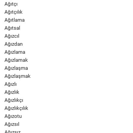
Ağıtçı
Ağıtçılık
Ağıtlama
Ağıtsal
Ağızcıl
Ağızdan
Ağızlama
Ağızlamak
Ağızlaşma
Ağızlaşmak
Ağızlı
Ağızlık
Ağızlıkçı
Ağızlıkçılık
Ağızotu
Ağızsıl
Ağızsız