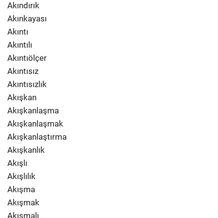
Akındırık
Akınkayası
Akıntı
Akıntılı
Akıntıölçer
Akıntısız
Akıntısızlık
Akışkan
Akışkanlaşma
Akışkanlaşmak
Akışkanlaştırma
Akışkanlık
Akışlı
Akışlılık
Akışma
Akışmak
Akışmalı