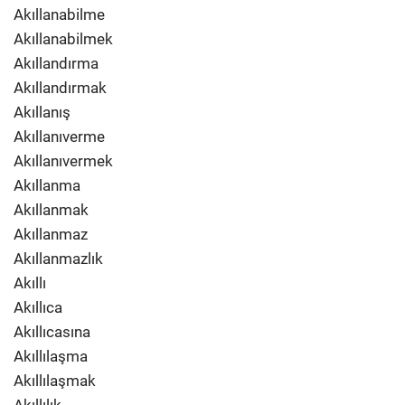
Akıllanabilme
Akıllanabilmek
Akıllandırma
Akıllandırmak
Akıllanış
Akıllanıverme
Akıllanıvermek
Akıllanma
Akıllanmak
Akıllanmaz
Akıllanmazlık
Akıllı
Akıllıca
Akıllıcasına
Akıllılaşma
Akıllılaşmak