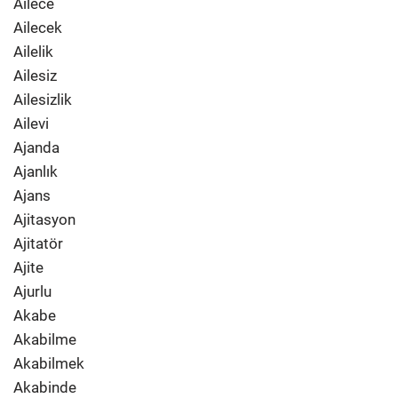
Ailece
Ailecek
Ailelik
Ailesiz
Ailesizlik
Ailevi
Ajanda
Ajanlık
Ajans
Ajitasyon
Ajitatör
Ajite
Ajurlu
Akabe
Akabilme
Akabilmek
Akabinde