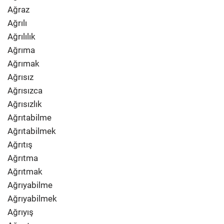
Ağraz
Ağrılı
Ağrılılık
Ağrıma
Ağrımak
Ağrısız
Ağrısızca
Ağrısızlık
Ağrıtabilme
Ağrıtabilmek
Ağrıtış
Ağrıtma
Ağrıtmak
Ağrıyabilme
Ağrıyabilmek
Ağrıyış