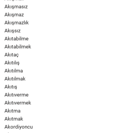
Akışmasız
Akışmaz
Akışmazlık
Akışsız
Akıtabilme
Akıtabilmek
Akıtaç
Akıtılış
Akıtılma
Akıtılmak
Akıtış
Akıtıverme
Akıtıvermek
Akıtma
Akıtmak
Akordiyoncu