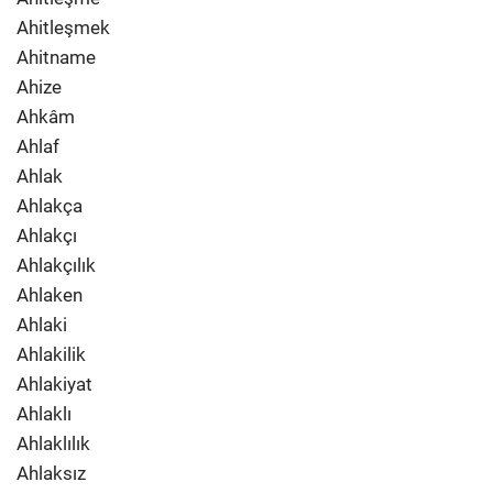
Ahitleşmek
Ahitname
Ahize
Ahkâm
Ahlaf
Ahlak
Ahlakça
Ahlakçı
Ahlakçılık
Ahlaken
Ahlaki
Ahlakilik
Ahlakiyat
Ahlaklı
Ahlaklılık
Ahlaksız