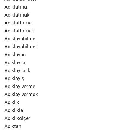
Açıklatma
Açıklatmak
Açıklattırma
Açıklattırmak
Açıklayabilme
Açıklayabilmek
Açıklayan
Açıklayıcı
Açıklayıcılık
Açıklayış
Açıklayıverme
Açıklayıvermek
Açıklık
Açıklıkla
Açıklıkölçer
Açıktan