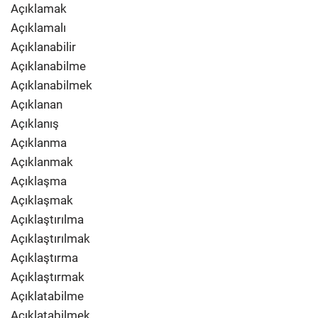
Açıklamak
Açıklamalı
Açıklanabilir
Açıklanabilme
Açıklanabilmek
Açıklanan
Açıklanış
Açıklanma
Açıklanmak
Açıklaşma
Açıklaşmak
Açıklaştırılma
Açıklaştırılmak
Açıklaştırma
Açıklaştırmak
Açıklatabilme
Açıklatabilmek