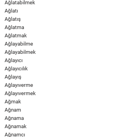
Ağlatabilmek
Ağlatı
Ağlatış
Ağlatma
Ağlatmak
Ağlayabilme
Ağlayabilmek
Ağlayıcı
Ağlayıcılık
Ağlayış
Ağlayıverme
Ağlayıvermek
Ağmak
Ağnam
Ağnama
Ağnamak
Ağnamcı