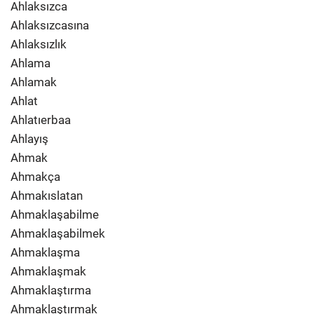
Ahlaksızca
Ahlaksızcasına
Ahlaksızlık
Ahlama
Ahlamak
Ahlat
Ahlatıerbaa
Ahlayış
Ahmak
Ahmakça
Ahmakıslatan
Ahmaklaşabilme
Ahmaklaşabilmek
Ahmaklaşma
Ahmaklaşmak
Ahmaklaştırma
Ahmaklaştırmak