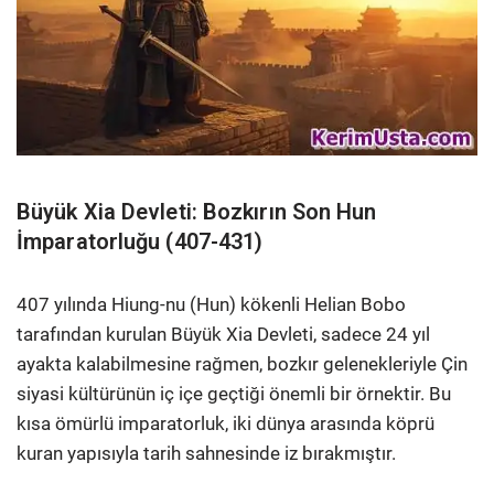
Büyük Xia Devleti: Bozkırın Son Hun
İmparatorluğu (407-431)
407 yılında Hiung-nu (Hun) kökenli Helian Bobo
tarafından kurulan Büyük Xia Devleti, sadece 24 yıl
ayakta kalabilmesine rağmen, bozkır gelenekleriyle Çin
siyasi kültürünün iç içe geçtiği önemli bir örnektir. Bu
kısa ömürlü imparatorluk, iki dünya arasında köprü
kuran yapısıyla tarih sahnesinde iz bırakmıştır.