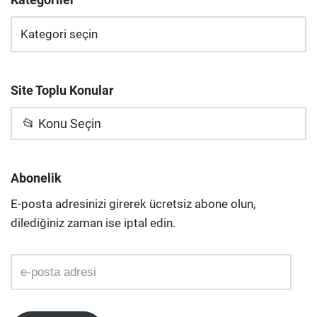
Site Toplu Konular
📂 Konu Seçin
Abonelik
E-posta adresinizi girerek ücretsiz abone olun,
dilediğiniz zaman ise iptal edin.