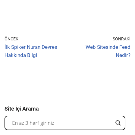
ÖNCEKI
SONRAKI
İlk Spiker Nuran Devres
Web Sitesinde Feed
Hakkında Bilgi
Nedir?
Site İçi Arama