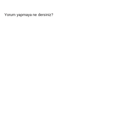
Yorum yapmaya ne dersiniz?