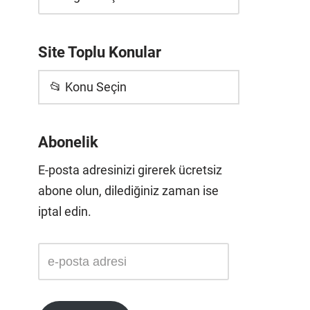
Site Toplu Konular
📂 Konu Seçin
Abonelik
E-posta adresinizi girerek ücretsiz
abone olun, dilediğiniz zaman ise
iptal edin.