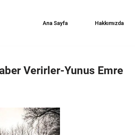
Ana Sayfa
Hakkımızda
Haber Verirler-Yunus Emre