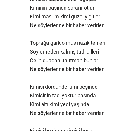
Kiminin başında sararır otlar
Kimi masum kimi güzel yiğitler
Ne söylerler ne bir haber verirler
Toprağa gark olmuş nazik tenleri
Söylemeden kalmış tatlı dilleri
Gelin duadan unutman bunları
Ne söylerler ne bir haber verirler
Kimisi dördünde kimi beşinde
Kimisinin tacı yoktur başında
Kimi altı kimi yedi yaşında
Ne söylerler ne bir haber verirler
Kimisi bezirgan kimisi hoca