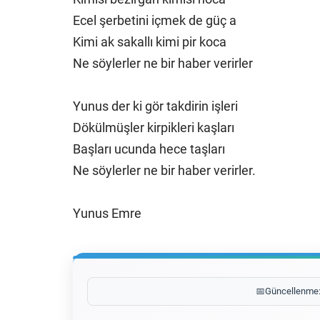
Ecel şerbetini içmek de güç a
Kimi ak sakallı kimi pir koca
Ne söylerler ne bir haber verirler
Yunus der ki gör takdirin işleri
Dökülmüşler kirpikleri kaşları
Başları ucunda hece taşları
Ne söylerler ne bir haber verirler.
Yunus Emre
📅
Güncellenme