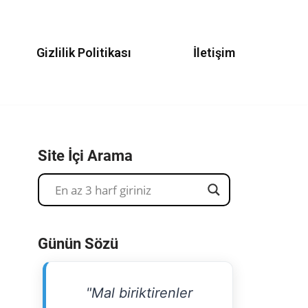
Gizlilik Politikası
İletişim
Site İçi Arama
Günün Sözü
"Mal biriktirenler