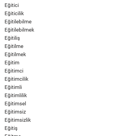
Eğitici
Eğiticilik
Eğitilebilme
Eğitilebilmek
Eğitiliş
Eğitilme
Eğitilmek
Eğitim
Eğitimci
Eğitimcilik
Eğitimli
Eğitimlilik
Eğitimsel
Eğitimsiz
Eğitimsizlik
Eğitiş