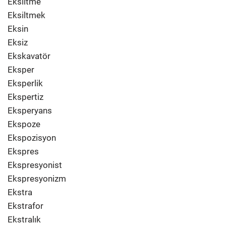
Eksiltme
Eksiltmek
Eksin
Eksiz
Ekskavatör
Eksper
Eksperlik
Ekspertiz
Eksperyans
Ekspoze
Ekspozisyon
Ekspres
Ekspresyonist
Ekspresyonizm
Ekstra
Ekstrafor
Ekstralık