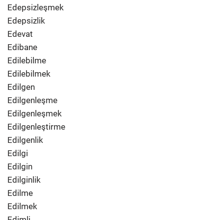
Edepsizleşmek
Edepsizlik
Edevat
Edibane
Edilebilme
Edilebilmek
Edilgen
Edilgenleşme
Edilgenleşmek
Edilgenleştirme
Edilgenlik
Edilgi
Edilgin
Edilginlik
Edilme
Edilmek
Edimli