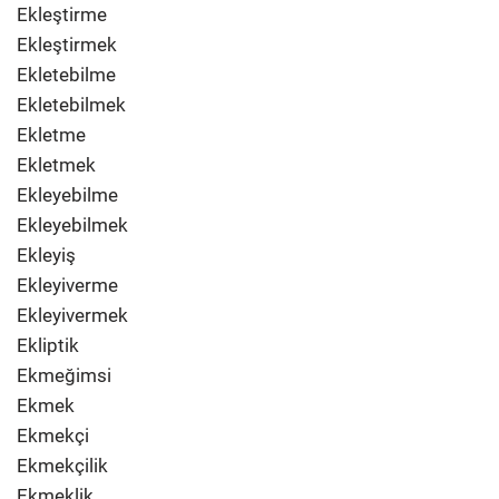
Ekleştirme
Ekleştirmek
Ekletebilme
Ekletebilmek
Ekletme
Ekletmek
Ekleyebilme
Ekleyebilmek
Ekleyiş
Ekleyiverme
Ekleyivermek
Ekliptik
Ekmeğimsi
Ekmek
Ekmekçi
Ekmekçilik
Ekmeklik