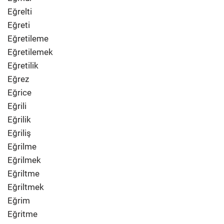
Eğrelti
Eğreti
Eğretileme
Eğretilemek
Eğretilik
Eğrez
Eğrice
Eğrili
Eğrilik
Eğriliş
Eğrilme
Eğrilmek
Eğriltme
Eğriltmek
Eğrim
Eğritme