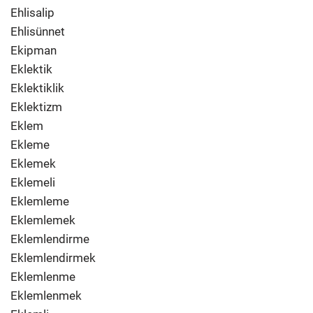
Ehlisalip
Ehlisünnet
Ekipman
Eklektik
Eklektiklik
Eklektizm
Eklem
Ekleme
Eklemek
Eklemeli
Eklemleme
Eklemlemek
Eklemlendirme
Eklemlendirmek
Eklemlenme
Eklemlenmek