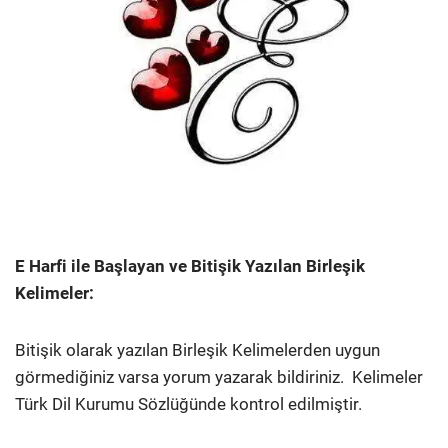
E Harfi ile Başlayan ve Bitişik Yazılan Birleşik
Kelimeler:
Bitişik olarak yazılan Birleşik Kelimelerden uygun
görmediğiniz varsa yorum yazarak bildiriniz.
Kelimeler
Türk Dil Kurumu Sözlüğünde kontrol edilmiştir.