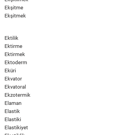
Ekşitme
Ekşitmek
Ektilik
Ektirme
Ektirmek
Ektoderm
Eküri
Ekvator
Ekvatoral
Ekzotermik
Elaman
Elastik
Elastiki
Elastikiyet