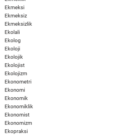
Ekmeksi
Ekmeksiz
Ekmeksizlik
Ekolali
Ekolog
Ekoloji
Ekolojik
Ekolojist
Ekolojizm
Ekonometri
Ekonomi
Ekonomik
Ekonomiklik
Ekonomist
Ekonomizm
Ekopraksi