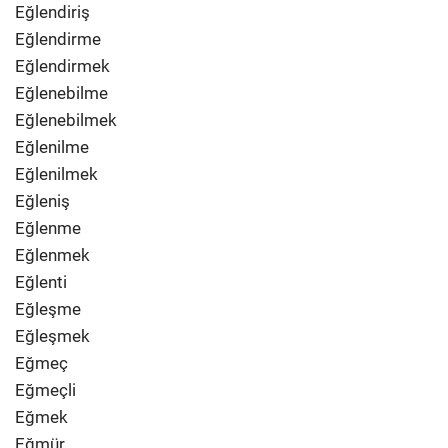
Eğlendiriş
Eğlendirme
Eğlendirmek
Eğlenebilme
Eğlenebilmek
Eğlenilme
Eğlenilmek
Eğleniş
Eğlenme
Eğlenmek
Eğlenti
Eğleşme
Eğleşmek
Eğmeç
Eğmeçli
Eğmek
Eğmür