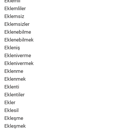
Eklemli
Eklemliler
Eklemsiz
Eklemsizler
Eklenebilme
Eklenebilmek
Ekleniş
Ekleniverme
Eklenivermek
Eklenme
Eklenmek
Eklenti
Eklentiler
Ekler
Eklesil
Ekleşme
Ekleşmek