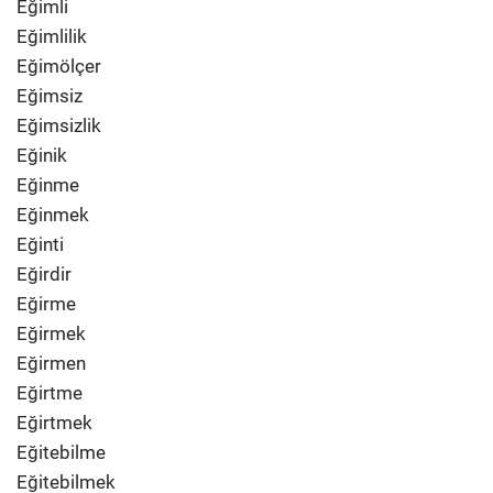
Eğimli
Eğimlilik
Eğimölçer
Eğimsiz
Eğimsizlik
Eğinik
Eğinme
Eğinmek
Eğinti
Eğirdir
Eğirme
Eğirmek
Eğirmen
Eğirtme
Eğirtmek
Eğitebilme
Eğitebilmek