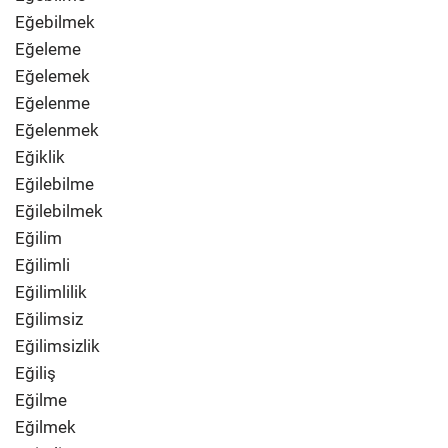
Eğebilmek
Eğeleme
Eğelemek
Eğelenme
Eğelenmek
Eğiklik
Eğilebilme
Eğilebilmek
Eğilim
Eğilimli
Eğilimlilik
Eğilimsiz
Eğilimsizlik
Eğiliş
Eğilme
Eğilmek