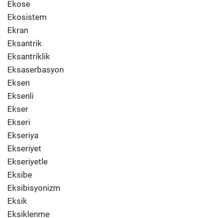
Ekose
Ekosistem
Ekran
Eksantrik
Eksantriklik
Eksaserbasyon
Eksen
Eksenli
Ekser
Ekseri
Ekseriya
Ekseriyet
Ekseriyetle
Eksibe
Eksibisyonizm
Eksik
Eksiklenme