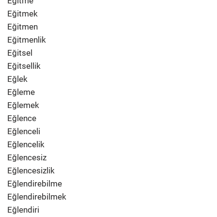
Eğitme
Eğitmek
Eğitmen
Eğitmenlik
Eğitsel
Eğitsellik
Eğlek
Eğleme
Eğlemek
Eğlence
Eğlenceli
Eğlencelik
Eğlencesiz
Eğlencesizlik
Eğlendirebilme
Eğlendirebilmek
Eğlendiri