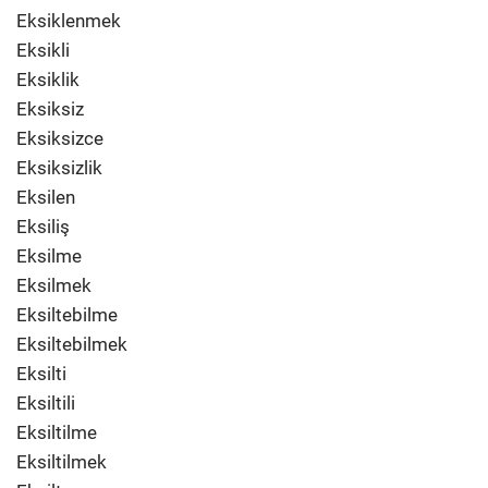
Eksiklenmek
Eksikli
Eksiklik
Eksiksiz
Eksiksizce
Eksiksizlik
Eksilen
Eksiliş
Eksilme
Eksilmek
Eksiltebilme
Eksiltebilmek
Eksilti
Eksiltili
Eksiltilme
Eksiltilmek