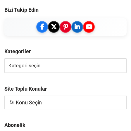
Bizi Takip Edin
Kategoriler
Site Toplu Konular
📂 Konu Seçin
Abonelik