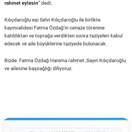
rahmet eylesin
” dedi.
Kılıçdaroğlu eşi Selvi Kılıçdaroğlu ile birlikte
kayınvalidesi Fatma Özdağ’ın cenaze törenine
katıldıktan ve toprağa verdikten sonra taziyeleri kabul
edecek ve aile büyüklerine taziyede bulunacak.
Bizde Fatma Özdağ Hanıma rahmet ,Sayın Kılıçdaroğlu
ve ailesine başsağlığı diliyoruz.