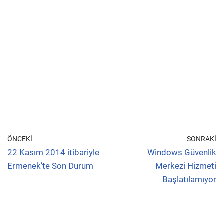
ÖNCEKI
SONRAKI
22 Kasım 2014 itibariyle
Windows Güvenlik
Ermenek’te Son Durum
Merkezi Hizmeti
Başlatılamıyor