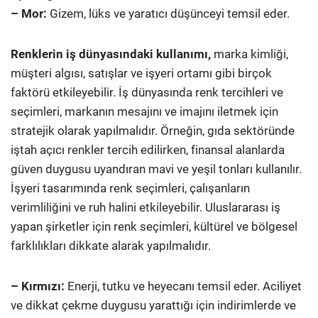
– Mor:
Gizem, lüks ve yaratıcı düşünceyi temsil eder.
Renklerin iş dünyasındaki kullanımı,
marka kimliği,
müşteri algısı, satışlar ve işyeri ortamı gibi birçok
faktörü etkileyebilir. İş dünyasında renk tercihleri ve
seçimleri, markanın mesajını ve imajını iletmek için
stratejik olarak yapılmalıdır. Örneğin, gıda sektöründe
iştah açıcı renkler tercih edilirken, finansal alanlarda
güven duygusu uyandıran mavi ve yeşil tonları kullanılır.
İşyeri tasarımında renk seçimleri, çalışanların
verimliliğini ve ruh halini etkileyebilir. Uluslararası iş
yapan şirketler için renk seçimleri, kültürel ve bölgesel
farklılıkları dikkate alarak yapılmalıdır.
– Kırmızı:
Enerji, tutku ve heyecanı temsil eder. Aciliyet
ve dikkat çekme duygusu yarattığı için indirimlerde ve