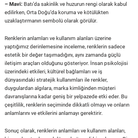
– Mavi:
Batı’da sakinlik ve huzurun rengi olarak kabul
edilirken, Orta Doğu’da koruma ve kötülükten
uzaklaştırmanın sembolü olarak görülür.
Renklerin anlamları ve kullanım alanları üzerine
yaptığımız derinlemesine inceleme, renklerin sadece
estetik bir değer taşımadığını, aynı zamanda güçlü
iletişim araçları olduğunu gösteriyor. İnsan psikolojisi
üzerindeki etkileri, kültürel bağlamları ve iş
dünyasındaki stratejik kullanımları ile renkler,
duygulardan algılara, marka kimliğinden müşteri
davranışlarına kadar geniş bir yelpazede etki eder. Bu
çeşitlilik, renklerin seçiminde dikkatli olmayı ve onların
anlamlarını ve etkilerini anlamayı gerektirir.
Sonuç olarak, renklerin anlamları ve kullanım alanları,