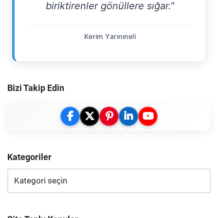
biriktirenler gönüllere sığar."
Kerim Yarınıneli
Bizi Takip Edin
Kategoriler