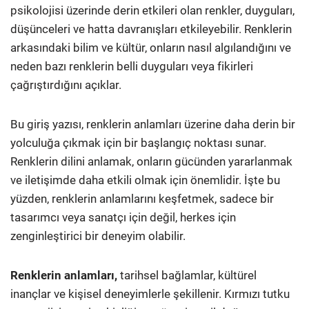
psikolojisi üzerinde derin etkileri olan renkler, duyguları,
düşünceleri ve hatta davranışları etkileyebilir. Renklerin
arkasındaki bilim ve kültür, onların nasıl algılandığını ve
neden bazı renklerin belli duyguları veya fikirleri
çağrıştırdığını açıklar.
Bu giriş yazısı, renklerin anlamları üzerine daha derin bir
yolculuğa çıkmak için bir başlangıç noktası sunar.
Renklerin dilini anlamak, onların gücünden yararlanmak
ve iletişimde daha etkili olmak için önemlidir. İşte bu
yüzden, renklerin anlamlarını keşfetmek, sadece bir
tasarımcı veya sanatçı için değil, herkes için
zenginleştirici bir deneyim olabilir.
Renklerin anlamları,
tarihsel bağlamlar, kültürel
inançlar ve kişisel deneyimlerle şekillenir. Kırmızı tutku