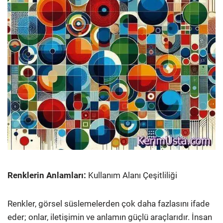
Renklerin Anlamları:
Kullanım Alanı Çeşitliliği
Renkler, görsel süslemelerden çok daha fazlasını ifade
eder; onlar, iletişimin ve anlamın güçlü araçlarıdır. İnsan