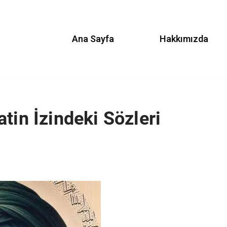
Ana Sayfa
Hakkımızda
tin İzindeki Sözleri