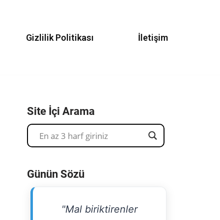
Gizlilik Politikası
İletişim
Site İçi Arama
Günün Sözü
"Mal biriktirenler