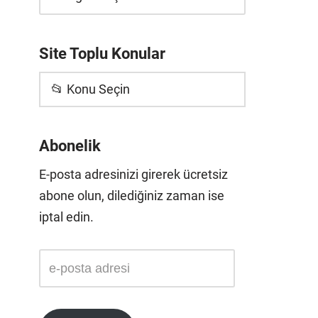
Site Toplu Konular
📂 Konu Seçin
Abonelik
E-posta adresinizi girerek ücretsiz
abone olun, dilediğiniz zaman ise
iptal edin.