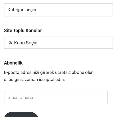
Site Toplu Konular
📂 Konu Seçin
Abonelik
E-posta adresinizi girerek ücretsiz abone olun,
dilediğiniz zaman ise iptal edin.