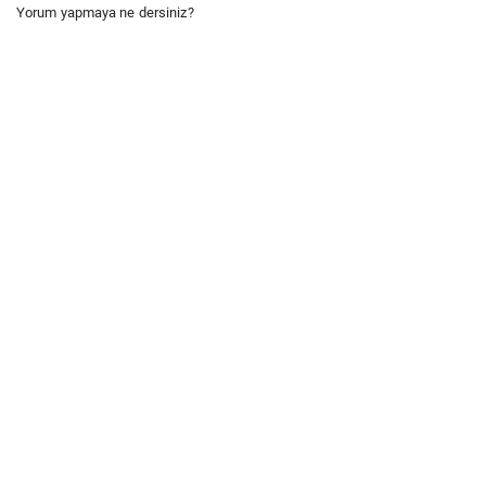
Yorum yapmaya ne dersiniz?