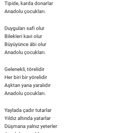
Tipide, karda donarlar
Anadolu çocukları.
Duyguları safi olur
Bilekleri kavi olur
Büyüyünce âbi olur
Anadolu çocukları.
Gelenekli, törelidir
Her biri bir yörelidir
Aşktan yana yaralıdır
Anadolu çocukları.
Yaylada çadır tutarlar
Yıldız altında yatarlar
Düşmana yalnız yeterler