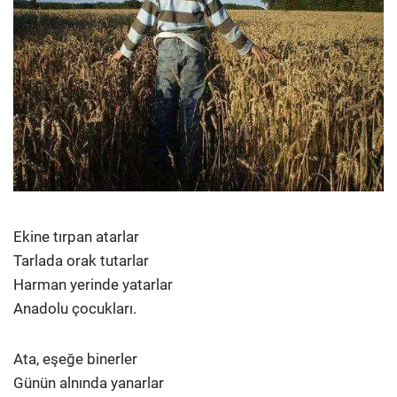
Ekine tırpan atarlar
Tarlada orak tutarlar
Harman yerinde yatarlar
Anadolu çocukları.
Ata, eşeğe binerler
Günün alnında yanarlar