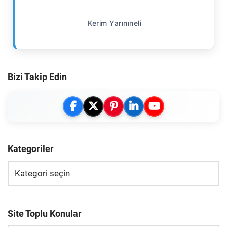
Kerim Yarınıneli
Bizi Takip Edin
Kategoriler
Site Toplu Konular