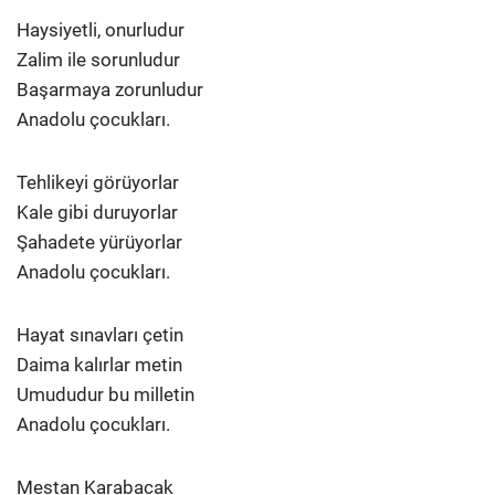
Haysiyetli, onurludur
Zalim ile sorunludur
Başarmaya zorunludur
Anadolu çocukları.
Tehlikeyi görüyorlar
Kale gibi duruyorlar
Şahadete yürüyorlar
Anadolu çocukları.
Hayat sınavları çetin
Daima kalırlar metin
Umududur bu milletin
Anadolu çocukları.
Mestan Karabacak