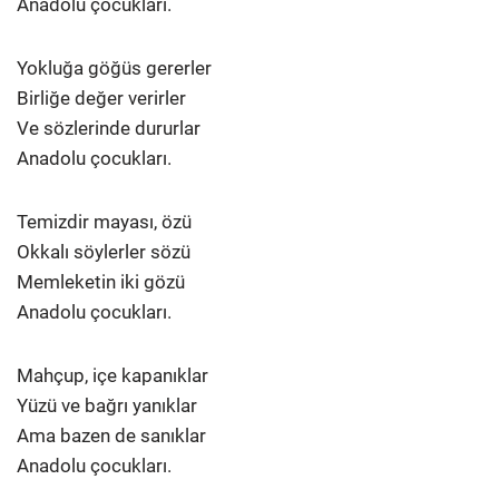
Anadolu çocukları.
Yokluğa göğüs gererler
Birliğe değer verirler
Ve sözlerinde dururlar
Anadolu çocukları.
Temizdir mayası, özü
Okkalı söylerler sözü
Memleketin iki gözü
Anadolu çocukları.
Mahçup, içe kapanıklar
Yüzü ve bağrı yanıklar
Ama bazen de sanıklar
Anadolu çocukları.