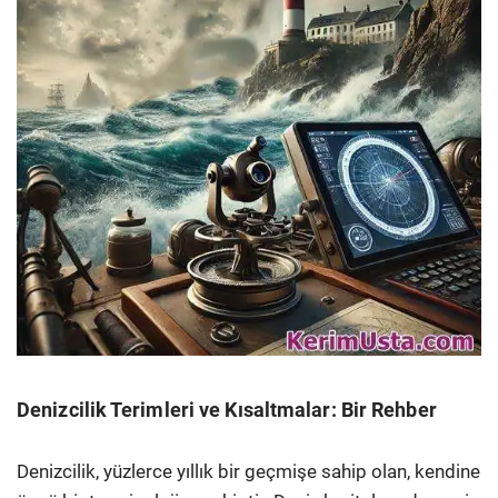
Denizcilik Terimleri ve Kısaltmalar: Bir Rehber
Denizcilik, yüzlerce yıllık bir geçmişe sahip olan, kendine