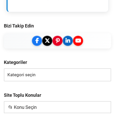
Bizi Takip Edin
Kategoriler
Site Toplu Konular
📂 Konu Seçin