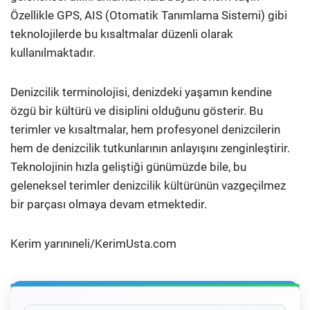
Özellikle GPS, AIS (Otomatik Tanımlama Sistemi) gibi
teknolojilerde bu kısaltmalar düzenli olarak
kullanılmaktadır.
Denizcilik terminolojisi, denizdeki yaşamın kendine
özgü bir kültürü ve disiplini olduğunu gösterir. Bu
terimler ve kısaltmalar, hem profesyonel denizcilerin
hem de denizcilik tutkunlarının anlayışını zenginleştirir.
Teknolojinin hızla geliştiği günümüzde bile, bu
geleneksel terimler denizcilik kültürünün vazgeçilmez
bir parçası olmaya devam etmektedir.
Kerim yarınıneli/KerimUsta.com