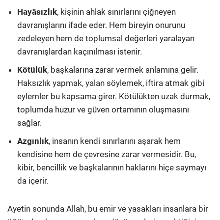
Hayâsızlık
, kişinin ahlak sınırlarını çiğneyen
davranışlarını ifade eder. Hem bireyin onurunu
zedeleyen hem de toplumsal değerleri yaralayan
davranışlardan kaçınılması istenir.
Kötülük
, başkalarına zarar vermek anlamına gelir.
Haksızlık yapmak, yalan söylemek, iftira atmak gibi
eylemler bu kapsama girer. Kötülükten uzak durmak,
toplumda huzur ve güven ortamının oluşmasını
sağlar.
Azgınlık
, insanın kendi sınırlarını aşarak hem
kendisine hem de çevresine zarar vermesidir. Bu,
kibir, bencillik ve başkalarının haklarını hiçe saymayı
da içerir.
Ayetin sonunda Allah, bu emir ve yasakları insanlara bir