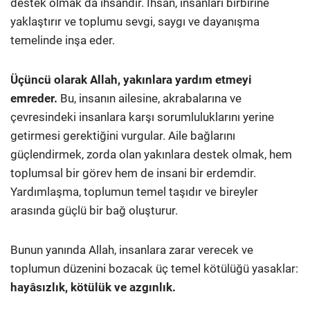
destek olmak da ihsandır. İhsan, insanları birbirine
yaklaştırır ve toplumu sevgi, saygı ve dayanışma
temelinde inşa eder.
Üçüncü olarak Allah, yakınlara yardım etmeyi
emreder.
Bu, insanın ailesine, akrabalarına ve
çevresindeki insanlara karşı sorumluluklarını yerine
getirmesi gerektiğini vurgular. Aile bağlarını
güçlendirmek, zorda olan yakınlara destek olmak, hem
toplumsal bir görev hem de insani bir erdemdir.
Yardımlaşma, toplumun temel taşıdır ve bireyler
arasında güçlü bir bağ oluşturur.
Bunun yanında Allah, insanlara zarar verecek ve
toplumun düzenini bozacak üç temel kötülüğü yasaklar:
hayâsızlık, kötülük ve azgınlık.