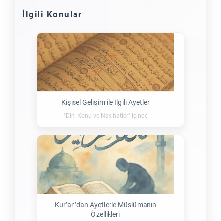
İlgili Konular
Kişisel Gelişim ile İlgili Ayetler
"Dini Konu ve Nasihatler" içinde
Kur’an’dan Ayetlerle Müslümanın
Özellikleri