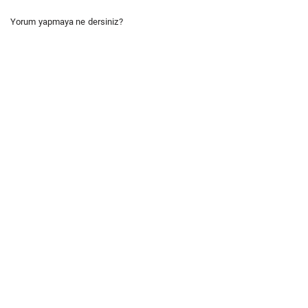
Yorum yapmaya ne dersiniz?