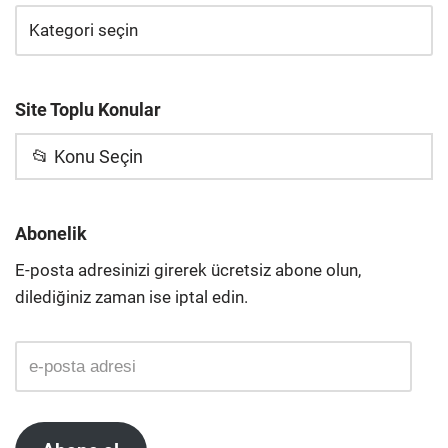
Site Toplu Konular
📂 Konu Seçin
Abonelik
E-posta adresinizi girerek ücretsiz abone olun,
dilediğiniz zaman ise iptal edin.