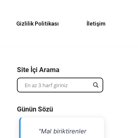
Gizlilik Politikası
İletişim
Site İçi Arama
Günün Sözü
"Mal biriktirenler