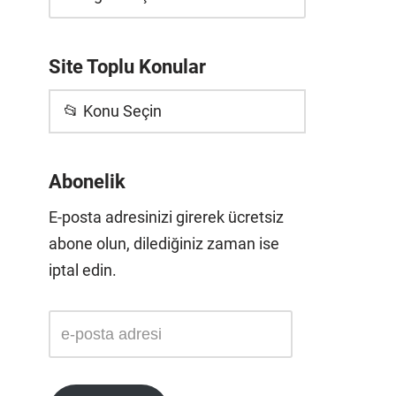
Site Toplu Konular
📂 Konu Seçin
Abonelik
E-posta adresinizi girerek ücretsiz
abone olun, dilediğiniz zaman ise
iptal edin.