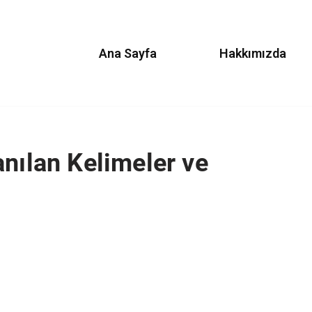
Ana Sayfa
Hakkımızda
anılan Kelimeler ve