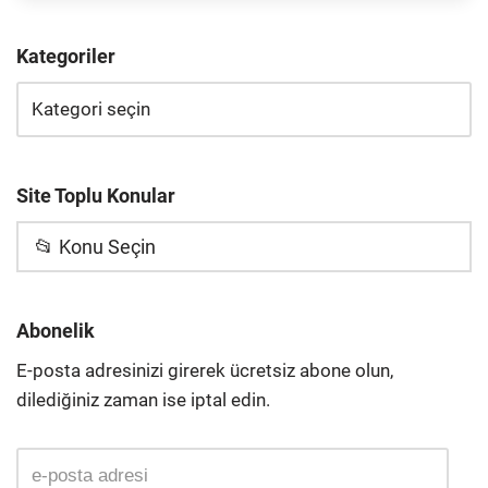
Kategoriler
Site Toplu Konular
📂 Konu Seçin
Abonelik
E-posta adresinizi girerek ücretsiz abone olun,
dilediğiniz zaman ise iptal edin.