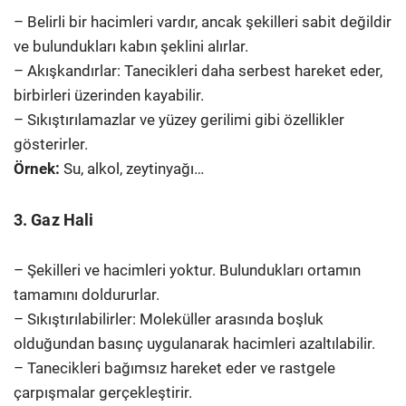
– Belirli bir hacimleri vardır, ancak şekilleri sabit değildir
ve bulundukları kabın şeklini alırlar.
– Akışkandırlar: Tanecikleri daha serbest hareket eder,
birbirleri üzerinden kayabilir.
– Sıkıştırılamazlar ve yüzey gerilimi gibi özellikler
gösterirler.
Örnek:
Su, alkol, zeytinyağı…
3. Gaz Hali
– Şekilleri ve hacimleri yoktur. Bulundukları ortamın
tamamını doldururlar.
– Sıkıştırılabilirler: Moleküller arasında boşluk
olduğundan basınç uygulanarak hacimleri azaltılabilir.
– Tanecikleri bağımsız hareket eder ve rastgele
çarpışmalar gerçekleştirir.