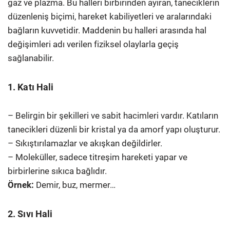
gaz ve plazma. Bu halleri birbirinden ayıran, taneciklerin
düzenleniş biçimi, hareket kabiliyetleri ve aralarındaki
bağların kuvvetidir. Maddenin bu halleri arasında hal
değişimleri adı verilen fiziksel olaylarla geçiş
sağlanabilir.
1. Katı Hali
– Belirgin bir şekilleri ve sabit hacimleri vardır. Katıların
tanecikleri düzenli bir kristal ya da amorf yapı oluşturur.
– Sıkıştırılamazlar ve akışkan değildirler.
– Moleküller, sadece titreşim hareketi yapar ve
birbirlerine sıkıca bağlıdır.
Örnek:
Demir, buz, mermer…
2. Sıvı Hali