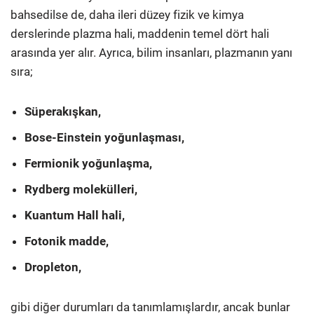
bahsedilse de, daha ileri düzey fizik ve kimya
derslerinde plazma hali, maddenin temel dört hali
arasında yer alır. Ayrıca, bilim insanları, plazmanın yanı
sıra;
Süperakışkan,
Bose-Einstein yoğunlaşması,
Fermionik yoğunlaşma,
Rydberg molekülleri,
Kuantum Hall hali,
Fotonik madde,
Dropleton,
gibi diğer durumları da tanımlamışlardır, ancak bunlar