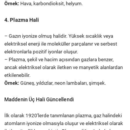
Örnek:
Hava, karbondioksit, helyum.
4. Plazma Hali
– Gazın iyonize olmuş halidir. Yüksek sıcaklık veya
elektriksel enerji ile moleküller parçalanır ve serbest
elektronlarla pozitif iyonlar oluşur.
– Plazma, şekil ve hacim açısından gazlara benzer,
ancak elektriksel olarak iletken ve manyetik alanlardan
etkilenebilir.
Örnek:
Güneş, yıldızlar, neon lambaları, şimşek.
Maddenin Üç Hali Güncellendi
İlk olarak 1920’lerde tanımlanan plazma, gaz halindeki
atomların iyonize olmasıyla oluşur ve elektriksel olarak