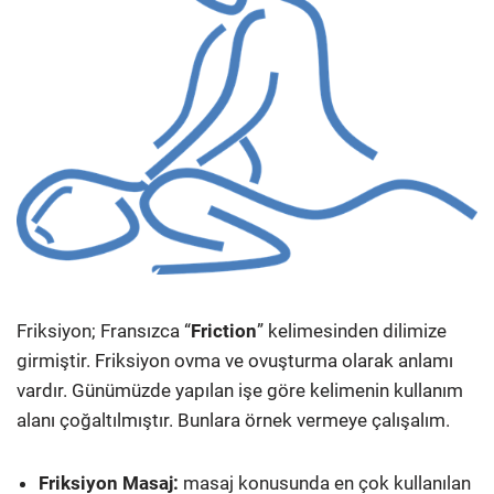
Friksiyon; Fransızca “
Friction
” kelimesinden dilimize
girmiştir. Friksiyon ovma ve ovuşturma olarak anlamı
vardır. Günümüzde yapılan işe göre kelimenin kullanım
alanı çoğaltılmıştır. Bunlara örnek vermeye çalışalım.
Friksiyon Masaj:
masaj konusunda en çok kullanılan