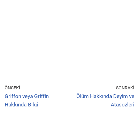
ÖNCEKI
SONRAKI
Griffon veya Griffin
Ölüm Hakkında Deyim ve
Hakkında Bilgi
Atasözleri