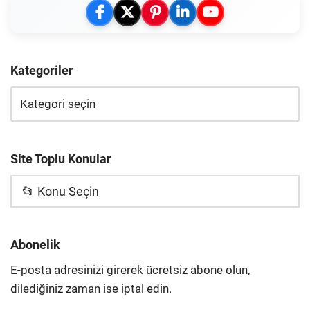
Kategoriler
Site Toplu Konular
📂 Konu Seçin
Abonelik
E-posta adresinizi girerek ücretsiz abone olun,
dilediğiniz zaman ise iptal edin.