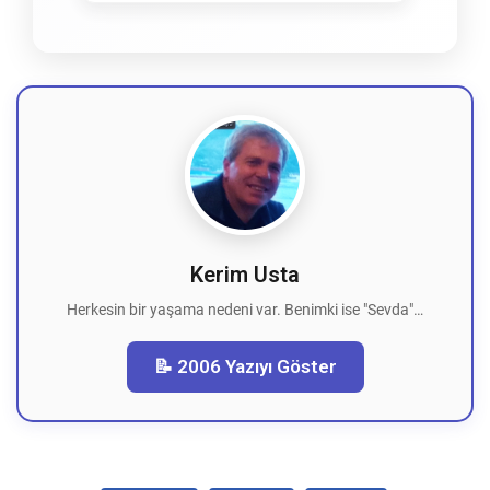
Kerim Usta
Herkesin bir yaşama nedeni var. Benimki ise "Sevda"…
📝 2006 Yazıyı Göster