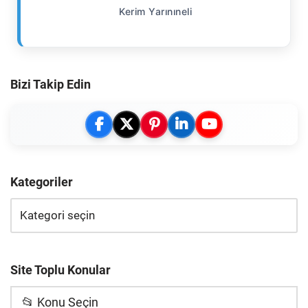
Kerim Yarınıneli
Bizi Takip Edin
Kategoriler
Site Toplu Konular
📂 Konu Seçin