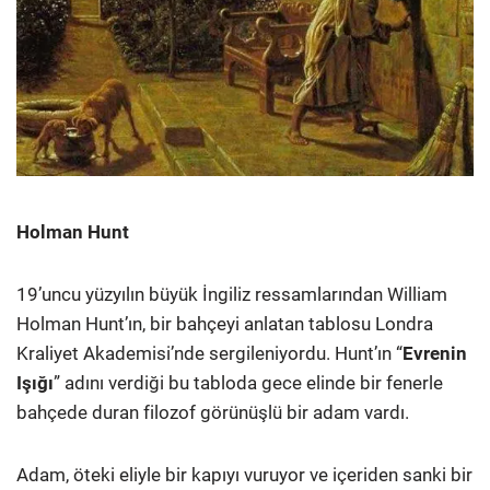
Holman Hunt
19’uncu yüzyılın büyük İngiliz ressamlarından William
Holman Hunt’ın, bir bahçeyi anlatan tablosu Londra
Kraliyet Akademisi’nde sergileniyordu. Hunt’ın “
Evrenin
Işığı
” adını verdiği bu tabloda gece elinde bir fenerle
bahçede duran filozof görünüşlü bir adam vardı.
Adam, öteki eliyle bir kapıyı vuruyor ve içeriden sanki bir