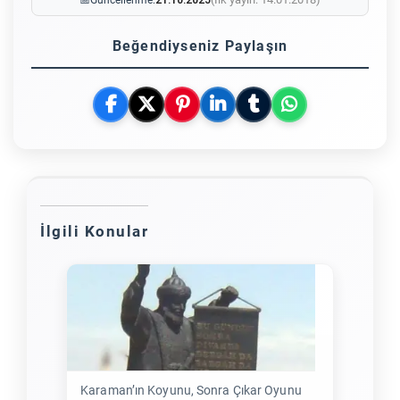
Beğendiyseniz Paylaşın
İlgili Konular
Karaman’ın Koyunu, Sonra Çıkar Oyunu