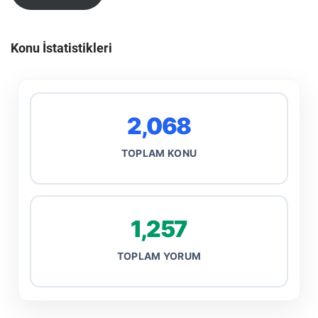
Konu İstatistikleri
2,068
TOPLAM KONU
1,257
TOPLAM YORUM