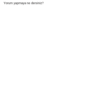
Yorum yapmaya ne dersiniz?