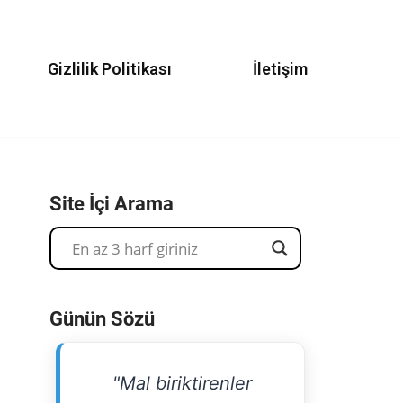
Gizlilik Politikası
İletişim
Site İçi Arama
Günün Sözü
"Mal biriktirenler