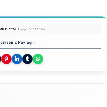
:
08.11.2024
(İlk yayın: 08.11.2024)
diyseniz Paylaşın