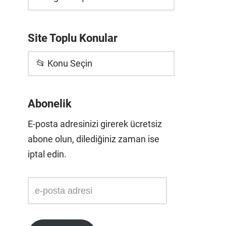
Site Toplu Konular
📂 Konu Seçin
Abonelik
E-posta adresinizi girerek ücretsiz
abone olun, dilediğiniz zaman ise
iptal edin.