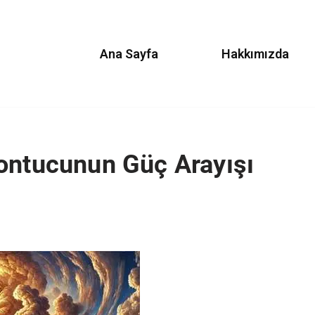
Ana Sayfa
Hakkımızda
ontucunun Güç Arayışı