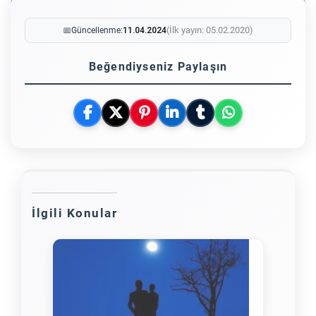
(İlk yayın: 05.02.2020)
📅
Güncellenme:
11.04.2024
Beğendiyseniz Paylaşın
İlgili Konular