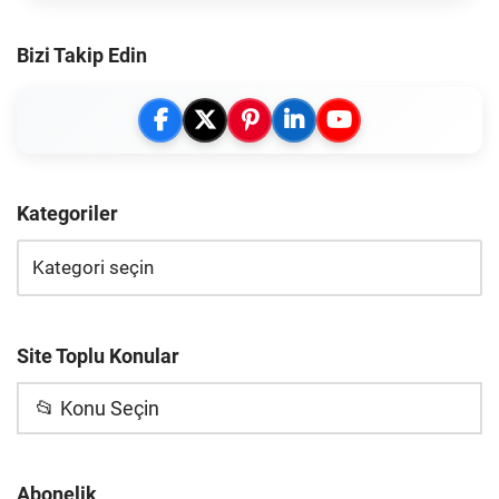
Bizi Takip Edin
Kategoriler
Site Toplu Konular
📂 Konu Seçin
Abonelik