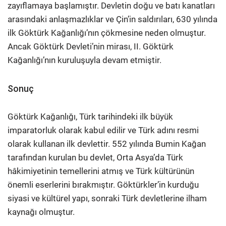
zayıflamaya başlamıştır. Devletin doğu ve batı kanatları
arasındaki anlaşmazlıklar ve Çin’in saldırıları, 630 yılında
ilk Göktürk Kağanlığı’nın çökmesine neden olmuştur.
Ancak Göktürk Devleti’nin mirası, II. Göktürk
Kağanlığı’nın kuruluşuyla devam etmiştir.
Sonuç
Göktürk Kağanlığı, Türk tarihindeki ilk büyük
imparatorluk olarak kabul edilir ve Türk adını resmi
olarak kullanan ilk devlettir. 552 yılında Bumin Kağan
tarafından kurulan bu devlet, Orta Asya’da Türk
hâkimiyetinin temellerini atmış ve Türk kültürünün
önemli eserlerini bırakmıştır. Göktürkler’in kurduğu
siyasi ve kültürel yapı, sonraki Türk devletlerine ilham
kaynağı olmuştur.