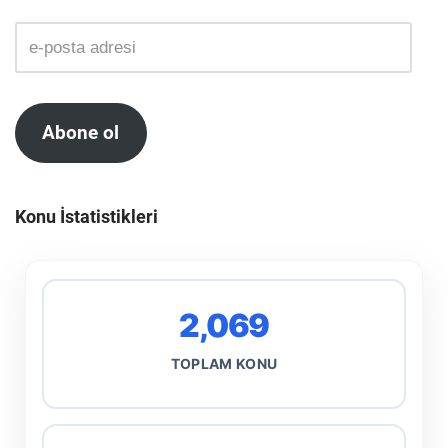
Abone ol
Konu İstatistikleri
2,069
TOPLAM KONU