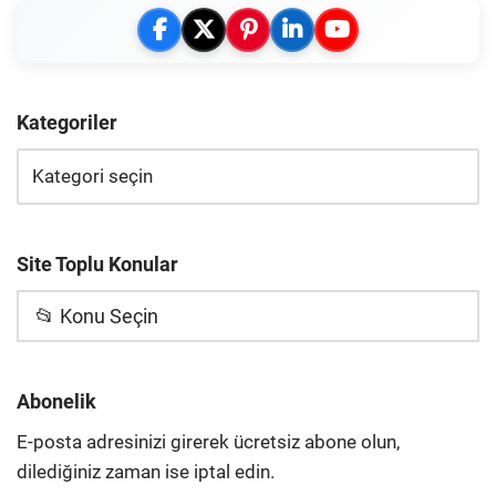
Kategoriler
Site Toplu Konular
📂 Konu Seçin
Abonelik
E-posta adresinizi girerek ücretsiz abone olun,
dilediğiniz zaman ise iptal edin.