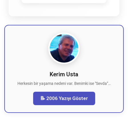
Kerim Usta
Herkesin bir yaşama nedeni var. Benimki ise "Sevda"…
📝 2006 Yazıyı Göster