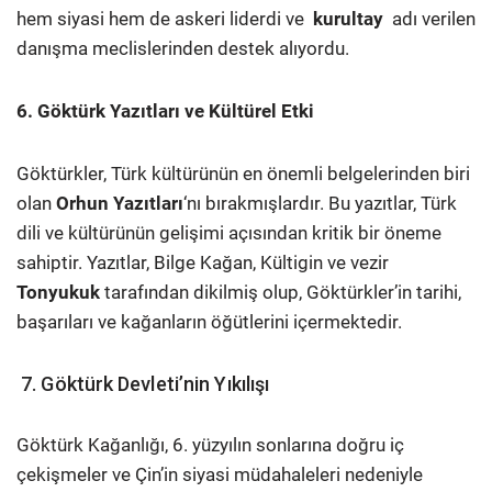
hem siyasi hem de askeri liderdi ve
kurultay
adı verilen
danışma meclislerinden destek alıyordu.
6. Göktürk Yazıtları ve Kültürel Etki
Göktürkler, Türk kültürünün en önemli belgelerinden biri
olan
Orhun Yazıtları
‘nı bırakmışlardır. Bu yazıtlar, Türk
dili ve kültürünün gelişimi açısından kritik bir öneme
sahiptir. Yazıtlar, Bilge Kağan, Kültigin ve vezir
Tonyukuk
tarafından dikilmiş olup, Göktürkler’in tarihi,
başarıları ve kağanların öğütlerini içermektedir.
7. Göktürk Devleti’nin Yıkılışı
Göktürk Kağanlığı, 6. yüzyılın sonlarına doğru iç
çekişmeler ve Çin’in siyasi müdahaleleri nedeniyle