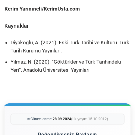
Kerim Yarınıneli/KerimUsta.com
Kaynaklar
Diyakoğlu, A. (2021). Eski Türk Tarihi ve Kültürü. Türk
Tarih Kurumu Yayınları.
Yılmaz, N. (2020). “Göktürkler ve Türk Tarihindeki
Yeri”. Anadolu Üniversitesi Yayınları
(İlk yayın: 15.10.2012)
📅
Güncellenme:
28.09.2024
Beğendiyseniz Paylaşın