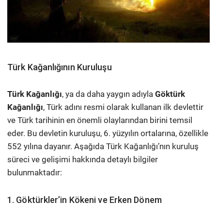
Türk Kağanlığının Kuruluşu
Türk Kağanlığı
, ya da daha yaygın adıyla
Göktürk
Kağanlığı
, Türk adını resmi olarak kullanan ilk devlettir
ve Türk tarihinin en önemli olaylarından birini temsil
eder. Bu devletin kuruluşu, 6. yüzyılın ortalarına, özellikle
552 yılına dayanır. Aşağıda Türk Kağanlığı’nın kuruluş
süreci ve gelişimi hakkında detaylı bilgiler
bulunmaktadır:
1. Göktürkler’in Kökeni ve Erken Dönem