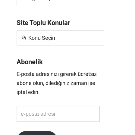
Site Toplu Konular
📂 Konu Seçin
Abonelik
E-posta adresinizi girerek ücretsiz
abone olun, dilediğiniz zaman ise
iptal edin.