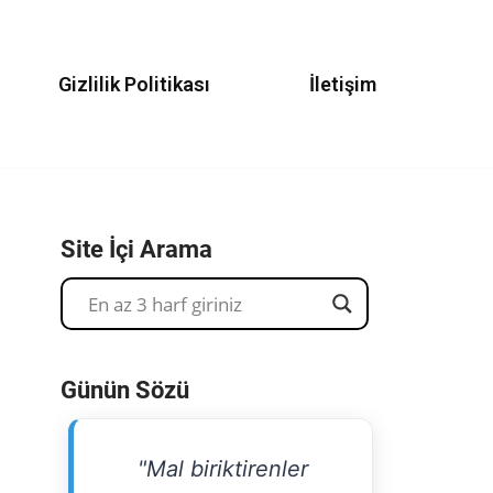
Gizlilik Politikası
İletişim
Site İçi Arama
Günün Sözü
"Mal biriktirenler