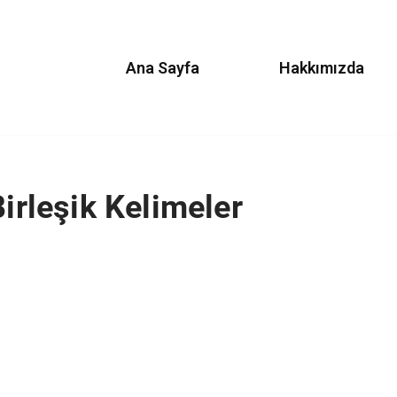
Ana Sayfa
Hakkımızda
Birleşik Kelimeler