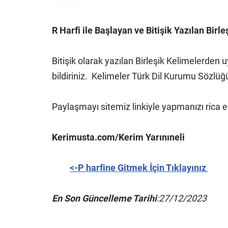
R Harfi ile Başlayan ve Bitişik Yazılan Birle
Bitişik olarak yazılan Birleşik Kelimelerde
bildiriniz.
Kelimeler Türk Dil Kurumu Sözlüğü
Paylaşmayı sitemiz linkiyle yapmanızı rica 
Kerimusta.com/Kerim Yarınıneli
<-P harfine Gitmek İçin Tıklayınız
En Son Güncelleme Tarihi
:27/12/2023