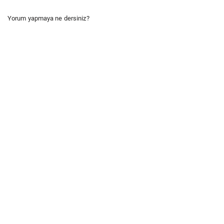
Yorum yapmaya ne dersiniz?