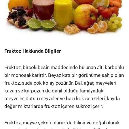
Fruktoz Hakkında Bilgiler
Fruktoz, birçok besin maddesinde bulunan altı karbonlu
bir monosakkarittir. Beyaz katı bir görünüme sahip olan
fruktoz, suda çok kolay çözünür. Bal, ağaç meyveleri,
kavun ve karpuzun da dahil olduğu familyadaki
meyveler, dutsu meyveler ve bazı kök sebzeleri, kayda
değer miktarlarda fruktoz içeren sükroz içerir.
Fruktoz, meyve şekeri olarak da bilinir ve doğal olarak