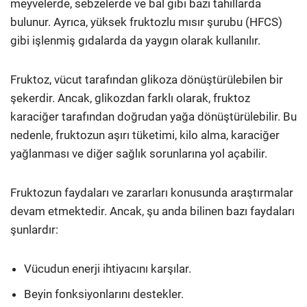
meyvelerde, sebzelerde ve bal gibi bazı tahıllarda
bulunur. Ayrıca, yüksek fruktozlu mısır şurubu (HFCS)
gibi işlenmiş gıdalarda da yaygın olarak kullanılır.
Fruktoz, vücut tarafından glikoza dönüştürülebilen bir
şekerdir. Ancak, glikozdan farklı olarak, fruktoz
karaciğer tarafından doğrudan yağa dönüştürülebilir. Bu
nedenle, fruktozun aşırı tüketimi, kilo alma, karaciğer
yağlanması ve diğer sağlık sorunlarına yol açabilir.
Fruktozun faydaları ve zararları konusunda araştırmalar
devam etmektedir. Ancak, şu anda bilinen bazı faydaları
şunlardır:
Vücudun enerji ihtiyacını karşılar.
Beyin fonksiyonlarını destekler.