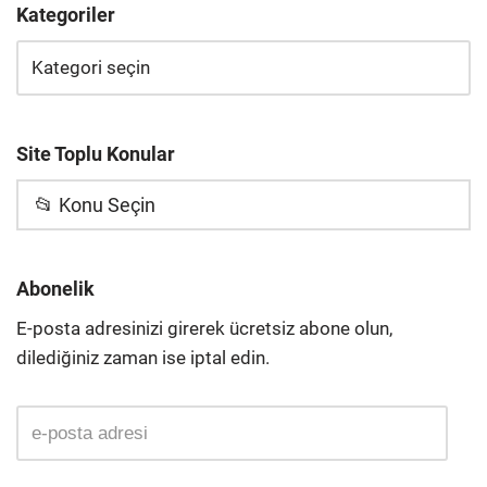
Kategoriler
Site Toplu Konular
📂 Konu Seçin
Abonelik
E-posta adresinizi girerek ücretsiz abone olun,
dilediğiniz zaman ise iptal edin.