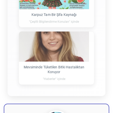
Karpuz Tam Bir Şifa Kaynağı
"Çeşitli Bilgilendirme Konuları" içinde
Mevsiminde Tüketilen Bitki Hastalıktan
Koruyor
"Haberler" içinde