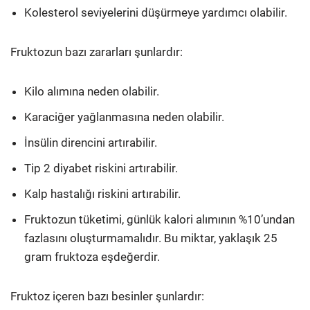
Kolesterol seviyelerini düşürmeye yardımcı olabilir.
Fruktozun bazı zararları şunlardır:
Kilo alımına neden olabilir.
Karaciğer yağlanmasına neden olabilir.
İnsülin direncini artırabilir.
Tip 2 diyabet riskini artırabilir.
Kalp hastalığı riskini artırabilir.
Fruktozun tüketimi, günlük kalori alımının %10’undan
fazlasını oluşturmamalıdır. Bu miktar, yaklaşık 25
gram fruktoza eşdeğerdir.
Fruktoz içeren bazı besinler şunlardır: