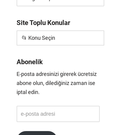
Site Toplu Konular
📂 Konu Seçin
Abonelik
E-posta adresinizi girerek ücretsiz
abone olun, dilediğiniz zaman ise
iptal edin.