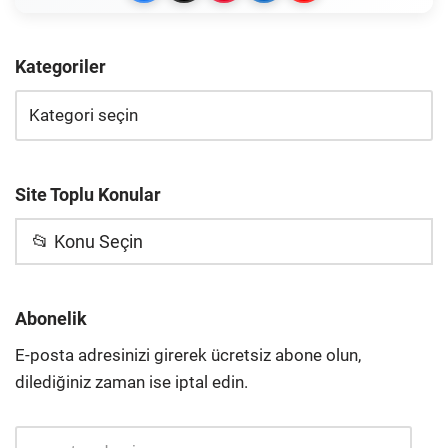
Kategoriler
Site Toplu Konular
📂 Konu Seçin
Abonelik
E-posta adresinizi girerek ücretsiz abone olun,
dilediğiniz zaman ise iptal edin.