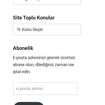
Site Toplu Konular
📂 Konu Seçin
Abonelik
E-posta adresinizi girerek ücretsiz
abone olun, dilediğiniz zaman ise
iptal edin.