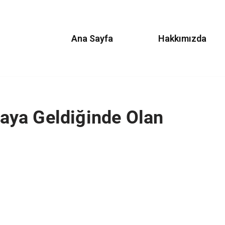
Ana Sayfa
Hakkımızda
ya Geldiğinde Olan