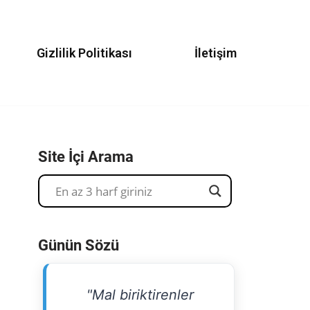
Gizlilik Politikası
İletişim
Site İçi Arama
Günün Sözü
"Mal biriktirenler