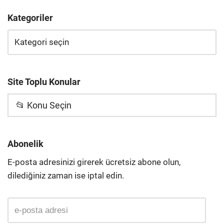
Kategoriler
Site Toplu Konular
📂 Konu Seçin
Abonelik
E-posta adresinizi girerek ücretsiz abone olun,
dilediğiniz zaman ise iptal edin.