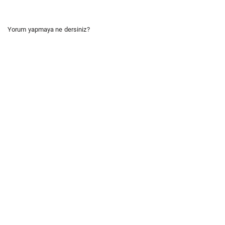
Yorum yapmaya ne dersiniz?